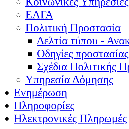
Κοινωνικές Υπηρεσίες
ΕΛΓΑ
Πολιτική Προστασία
Δελτία τύπου - Ανα
Οδηγίες προστασίας
Σχέδια Πολιτικής Π
Υπηρεσία Δόμησης
Ενημέρωση
Πληροφορίες
Ηλεκτρονικές Πληρωμές