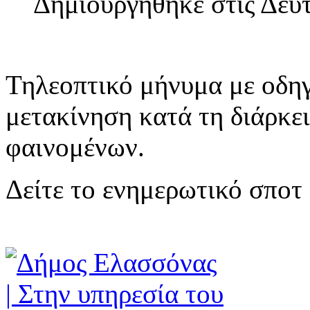
Δημιουργηθηκε στις Δευ
Τηλεοπτικό μήνυμα με οδηγ
μετακίνηση κατά τη διάρκε
φαινομένων.
Δείτε το ενημερωτικό σποτ 