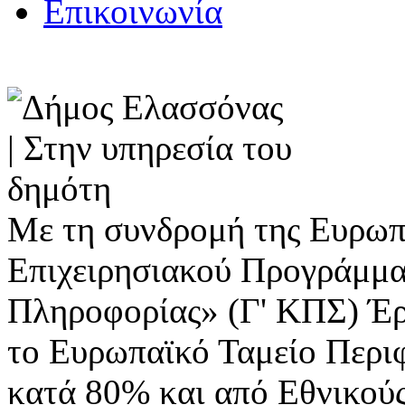
Επικοινωνία
Με τη συνδρομή της Ευρωπ
Επιχειρησιακού Προγράμμα
Πληροφορίας» (Γ' ΚΠΣ) Έ
το Ευρωπαϊκό Ταμείο Περι
κατά 80% και από Εθνικού