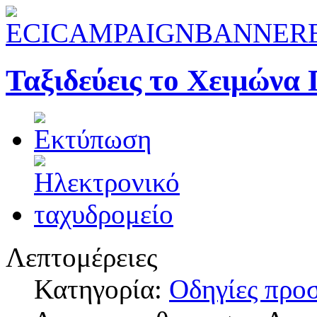
Ταξιδεύεις το Χειμώνα
Λεπτομέρειες
Κατηγορία:
Οδηγίες προ