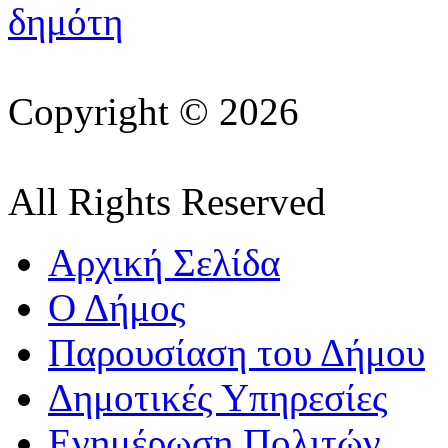
Copyright © 2026
All Rights Reserved
Αρχική Σελίδα
Ο Δήμος
Παρουσίαση του Δήμου
Δημοτικές Υπηρεσίες
Ενημέρωση Πολιτών