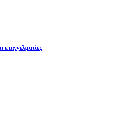
ι επαγγελματίες