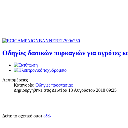
Οδηγίες δασικών πυρκαγιών για αγρότες κα
Λεπτομέρειες
Κατηγορία:
Οδηγίες προστασίας
Δημιουργηθηκε στις Δευτέρα 13 Αυγούστου 2018 09:25
Δείτε το σχετικό σποτ
εδώ