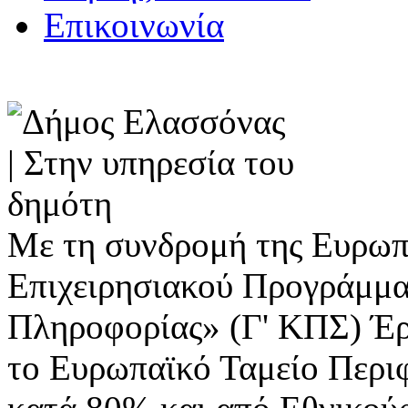
Επικοινωνία
Με τη συνδρομή της Ευρωπ
Επιχειρησιακού Προγράμμα
Πληροφορίας» (Γ' ΚΠΣ) Έ
το Ευρωπαϊκό Ταμείο Περι