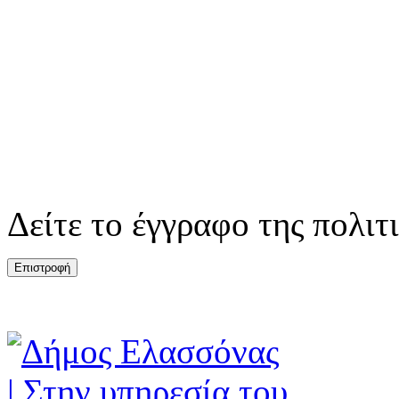
Δείτε το έγγραφο της πολι