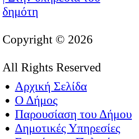
Copyright © 2026
All Rights Reserved
Αρχική Σελίδα
Ο Δήμος
Παρουσίαση του Δήμου
Δημοτικές Υπηρεσίες