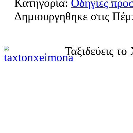
Κατηγορία:
Οδηγίες προ
Δημιουργηθηκε στις Πέμ
Ταξιδεύεις το