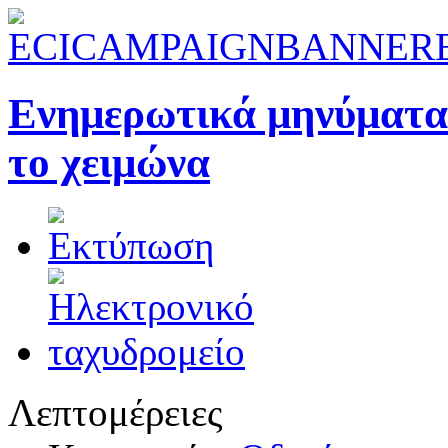
Ενημερωτικά μηνύματα 
το χειμώνα
Λεπτομέρειες