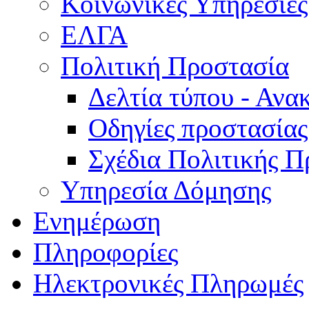
Κοινωνικές Υπηρεσίες
ΕΛΓΑ
Πολιτική Προστασία
Δελτία τύπου - Ανα
Οδηγίες προστασίας
Σχέδια Πολιτικής Π
Υπηρεσία Δόμησης
Ενημέρωση
Πληροφορίες
Ηλεκτρονικές Πληρωμές