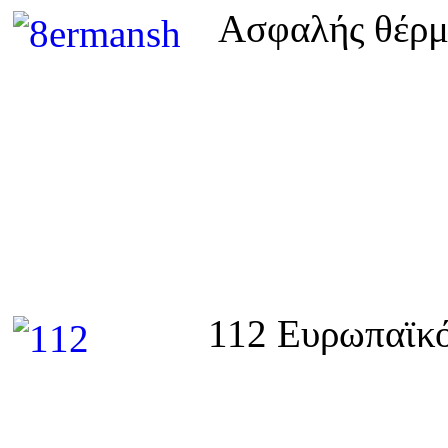
Ασφαλής θέρμ
112 Ευρωπαϊκό