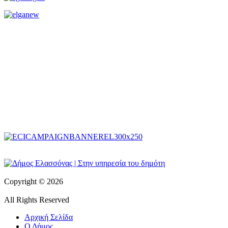
Copyright © 2026
All Rights Reserved
Αρχική Σελίδα
Ο Δήμος