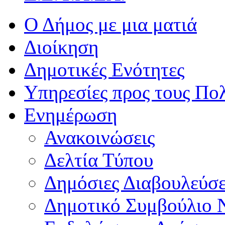
Ο Δήμος με μια ματιά
Διοίκηση
Δημοτικές Ενότητες
Υπηρεσίες προς τους Πολ
Ενημέρωση
Ανακοινώσεις
Δελτία Τύπου
Δημόσιες Διαβουλεύσε
Δημοτικό Συμβούλιο 