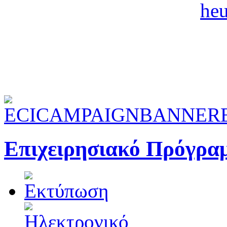
Επιχειρησιακό Πρόγρα