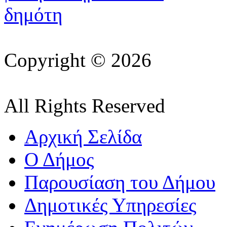
Copyright © 2026
All Rights Reserved
Αρχική Σελίδα
Ο Δήμος
Παρουσίαση του Δήμου
Δημοτικές Υπηρεσίες