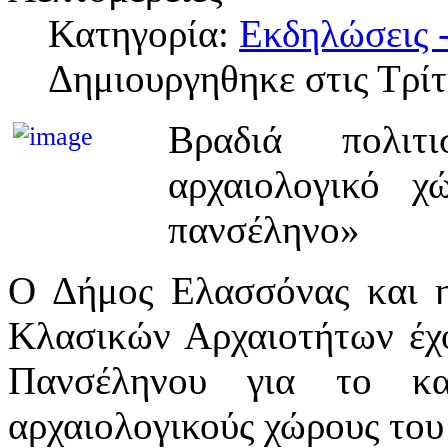
Κατηγορία:
Εκδηλώσεις -
Δημιουργηθηκε στις Τρίτ
Βραδιά πολιτ
αρχαιολογικό 
πανσέληνο»
Ο Δήμος Ελασσόνας και η
Κλασικών Αρχαιοτήτων έχο
Πανσέληνου για το κα
αρχαιολογικούς χώρους του