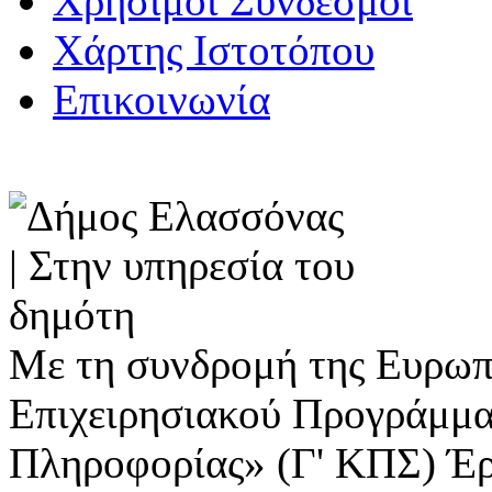
Χρήσιμοι Σύνδεσμοι
Χάρτης Ιστοτόπου
Επικοινωνία
Με τη συνδρομή της Ευρωπ
Επιχειρησιακού Προγράμμα
Πληροφορίας» (Γ' ΚΠΣ) Έ