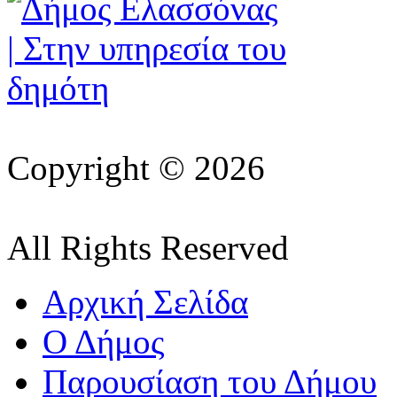
Copyright © 2026
All Rights Reserved
Αρχική Σελίδα
Ο Δήμος
Παρουσίαση του Δήμου