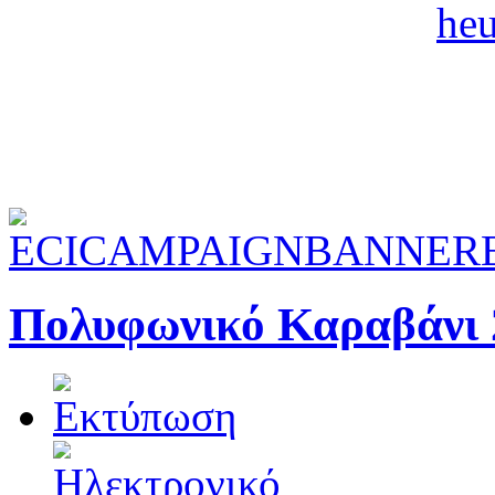
Πολυφωνικό Καραβάνι 