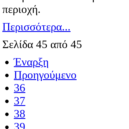
περιοχή.
Περισσότερα...
Σελίδα 45 από 45
Έναρξη
Προηγούμενο
36
37
38
39