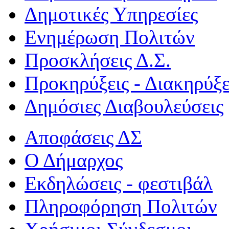
Δημοτικές Υπηρεσίες
Ενημέρωση Πολιτών
Προσκλήσεις Δ.Σ.
Προκηρύξεις - Διακηρύξε
Δημόσιες Διαβουλεύσεις
Αποφάσεις ΔΣ
Ο Δήμαρχος
Εκδηλώσεις - φεστιβάλ
Πληροφόρηση Πολιτών