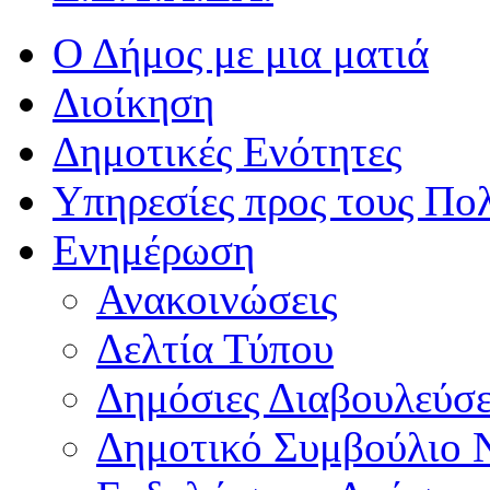
Ο Δήμος με μια ματιά
Διοίκηση
Δημοτικές Ενότητες
Υπηρεσίες προς τους Πολ
Ενημέρωση
Ανακοινώσεις
Δελτία Τύπου
Δημόσιες Διαβουλεύσε
Δημοτικό Συμβούλιο 