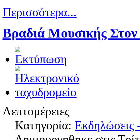
Περισσότερα...
Βραδιά Μουσικής Στον
Λεπτομέρειες
Κατηγορία:
Εκδηλώσεις -
Δημιουργηθηκε στις Τρίτ