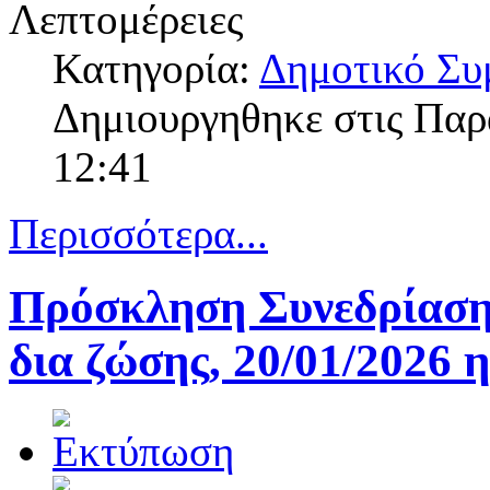
Λεπτομέρειες
Κατηγορία:
Δημοτικό Συ
Δημιουργηθηκε στις Πα
12:41
Περισσότερα...
Πρόσκληση Συνεδρίαση
δια ζώσης, 20/01/2026 