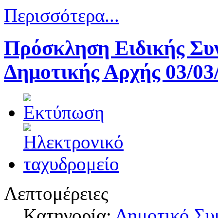
Περισσότερα...
Πρόσκληση Ειδικής Συν
Δημοτικής Αρχής 03/03
Λεπτομέρειες
Κατηγορία:
Δημοτικό Συ