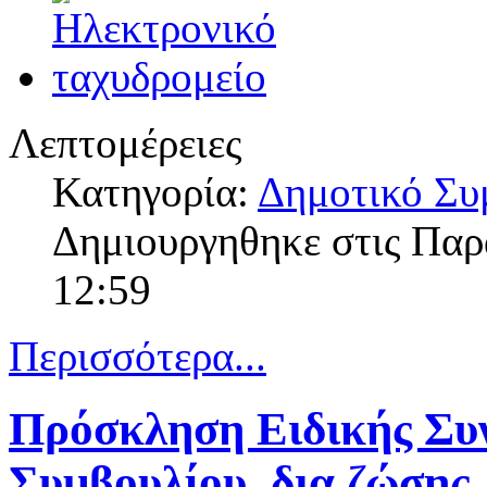
Λεπτομέρειες
Κατηγορία:
Δημοτικό Συ
Δημιουργηθηκε στις Παρ
12:59
Περισσότερα...
Πρόσκληση Ειδικής Συ
Συμβουλίου, δια ζώσης,