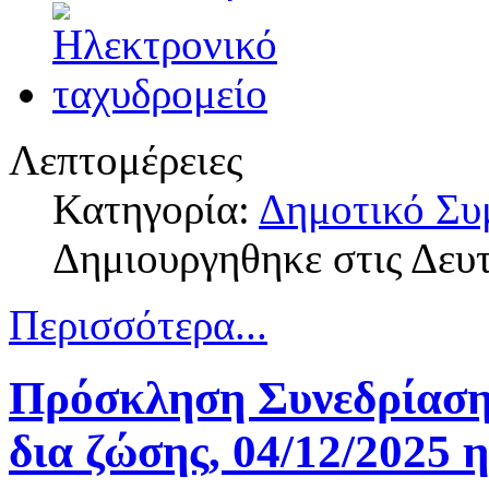
Λεπτομέρειες
Κατηγορία:
Δημοτικό Συ
Δημιουργηθηκε στις Δευ
Περισσότερα...
Πρόσκληση Συνεδρίαση
δια ζώσης, 04/12/2025