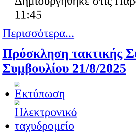
Δημιουργηθηκε στις Παρ
11:45
Περισσότερα...
Πρόσκληση τακτικής Σ
Συμβουλίου 21/8/2025