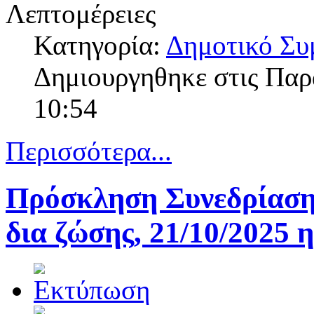
Λεπτομέρειες
Κατηγορία:
Δημοτικό Συ
Δημιουργηθηκε στις Πα
10:54
Περισσότερα...
Πρόσκληση Συνεδρίαση
δια ζώσης, 21/10/2025 