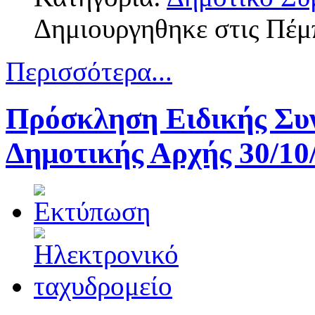
Δημιουργηθηκε στις Πέμ
Περισσότερα...
Πρόσκληση Ειδικής Συν
Δημοτικής Αρχής 30/10