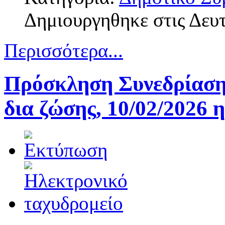
Δημιουργηθηκε στις Δευ
Περισσότερα...
Πρόσκληση Συνεδρίαση
δια ζώσης, 10/02/2026 