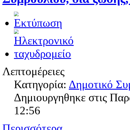
Λεπτομέρειες
Κατηγορία:
Δημοτικό Συ
Δημιουργηθηκε στις Παρ
12:56
Περισσότερα...