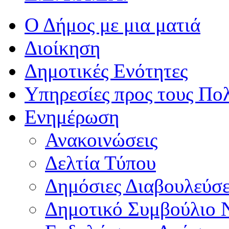
Ο Δήμος με μια ματιά
Διοίκηση
Δημοτικές Ενότητες
Υπηρεσίες προς τους Πολ
Ενημέρωση
Ανακοινώσεις
Δελτία Τύπου
Δημόσιες Διαβουλεύσε
Δημοτικό Συμβούλιο 