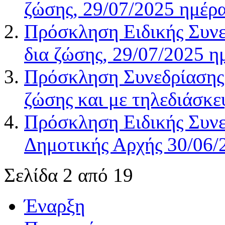
ζώσης, 29/07/2025 ημέρα
Πρόσκληση Ειδικής Συνε
δια ζώσης, 29/07/2025 η
Πρόσκληση Συνεδρίασης 
ζώσης και με τηλεδιάσκε
Πρόσκληση Ειδικής Συνε
Δημοτικής Αρχής 30/06/
Σελίδα 2 από 19
Έναρξη