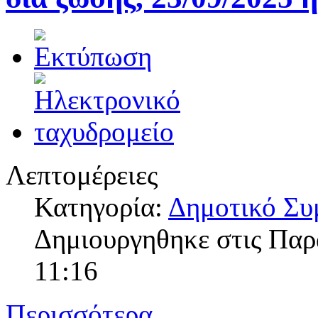
Λεπτομέρειες
Κατηγορία:
Δημοτικό Συ
Δημιουργηθηκε στις Παρ
11:16
Περισσότερα...