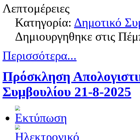
Λεπτομέρειες
Κατηγορία:
Δημοτικό Συ
Δημιουργηθηκε στις Πέμ
Περισσότερα...
Πρόσκληση Απολογιστι
Συμβουλίου 21-8-2025