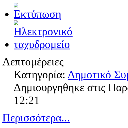
Λεπτομέρειες
Κατηγορία:
Δημοτικό Συ
Δημιουργηθηκε στις Πα
12:21
Περισσότερα...