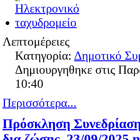
Λεπτομέρειες
Κατηγορία:
Δημοτικό Συ
Δημιουργηθηκε στις Πα
10:40
Περισσότερα...
Πρόσκληση Συνεδρίαση
δια ζώσης, 23/09/2025 