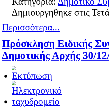
Κατηγορία:
Δημοτικό Συ
Δημιουργηθηκε στις Τετ
Περισσότερα...
Πρόσκληση Ειδικής Συν
Δημοτικής Αρχής 30/12