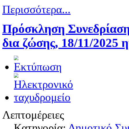
Περισσότερα...
Πρόσκληση Συνεδρίαση
δια ζώσης, 18/11/2025 
Λεπτομέρειες
Κατηγορία:
Δημοτικό Συ