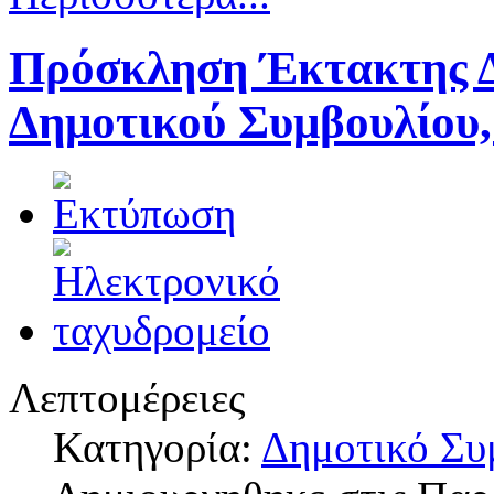
Πρόσκληση Έκτακτης Δ
Δημοτικού Συμβουλίου,
Λεπτομέρειες
Κατηγορία:
Δημοτικό Συ