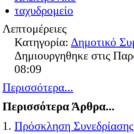
Λεπτομέρειες
Κατηγορία:
Δημοτικό Συ
Δημιουργηθηκε στις Πα
08:09
Περισσότερα...
Περισσότερα Άρθρα...
Πρόσκληση Συνεδρίασης 