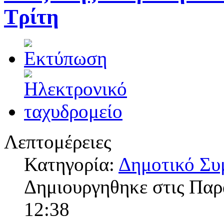
Τρίτη
Λεπτομέρειες
Κατηγορία:
Δημοτικό Συ
Δημιουργηθηκε στις Πα
12:38