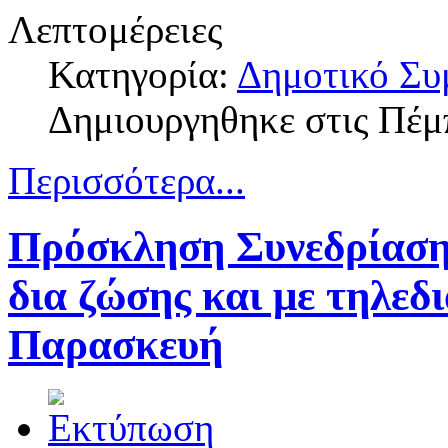
Λεπτομέρειες
Κατηγορία:
Δημοτικό Συ
Δημιουργηθηκε στις Πέμ
Περισσότερα...
Πρόσκληση Συνεδρίαση
δια ζώσης και με τηλεδ
Παρασκευή