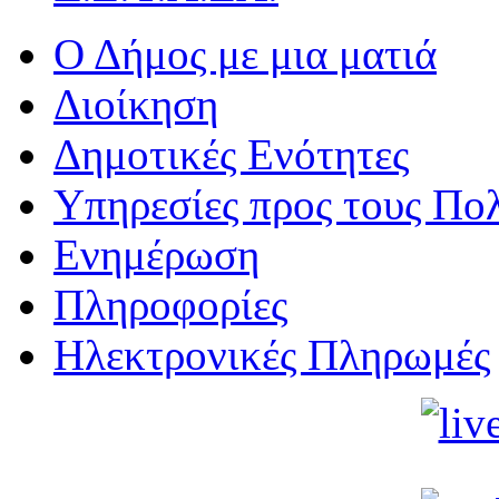
Ο Δήμος με μια ματιά
Διοίκηση
Δημοτικές Ενότητες
Υπηρεσίες προς τους Πολ
Ενημέρωση
Πληροφορίες
Ηλεκτρονικές Πληρωμές