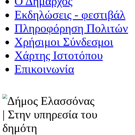
Ο Δήμαρχος
Εκδηλώσεις - φεστιβάλ
Πληροφόρηση Πολιτών
Χρήσιμοι Σύνδεσμοι
Χάρτης Ιστοτόπου
Επικοινωνία