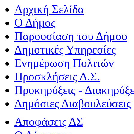
Αρχική Σελίδα
Ο Δήμος
Παρουσίαση του Δήμου
Δημοτικές Υπηρεσίες
Ενημέρωση Πολιτών
Προσκλήσεις Δ.Σ.
Προκηρύξεις - Διακηρύξε
Δημόσιες Διαβουλεύσεις
Αποφάσεις ΔΣ