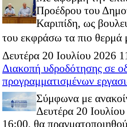
Προέδρου του Δημοτ
Καριπίδη, ως βουλε
του εκφράσω τα πιο θερμά μ
Δευτέρα 20 Ιουλίου 2026 1
Διακοπή υδροδότησης σε ο
προγραμματισμένων εργασι
Σύμφωνα με ανακοί
Δευτέρα 20 Ιουλίου 
16:00, θα πραγματοποιηθού