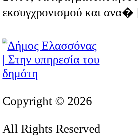
εκσυγχρονισμού και ανα� [ 
Copyright © 2026
All Rights Reserved