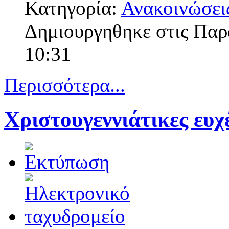
Κατηγορία:
Ανακοινώσει
Δημιουργηθηκε στις Παρ
10:31
Περισσότερα...
Χριστουγεννιάτικες ευ