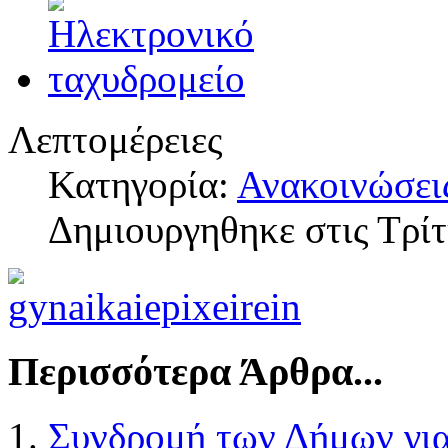
Λεπτομέρειες
Κατηγορία:
Ανακοινώσει
Δημιουργηθηκε στις Τρί
Περισσότερα Άρθρα...
Συνδρομή των Δήμων για