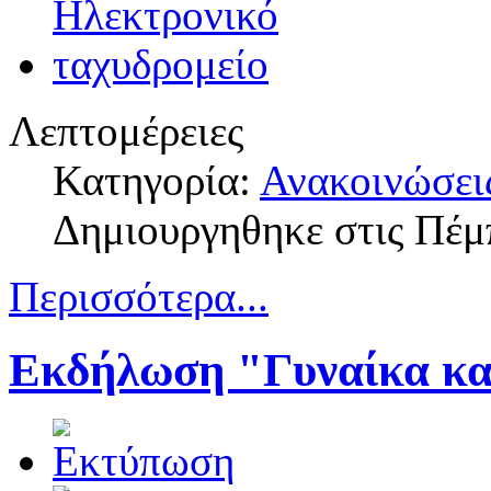
Λεπτομέρειες
Κατηγορία:
Ανακοινώσει
Δημιουργηθηκε στις Πέμ
Περισσότερα...
Εκδήλωση "Γυναίκα και