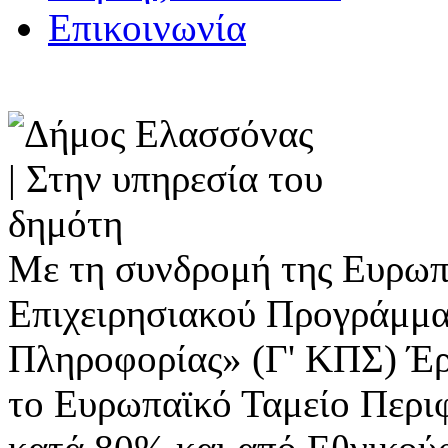
Επικοινωνία
Με τη συνδρομή της Ευρωπ
Επιχειρησιακού Προγράμμα
Πληροφορίας» (Γ' ΚΠΣ) Έ
το Ευρωπαϊκό Ταμείο Περι