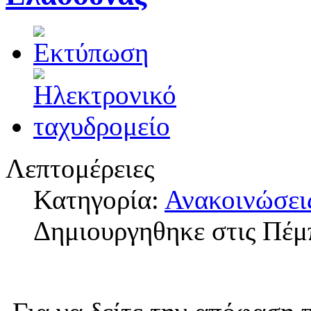
Λεπτομέρειες
Κατηγορία:
Ανακοινώσει
Δημιουργηθηκε στις Πέμ