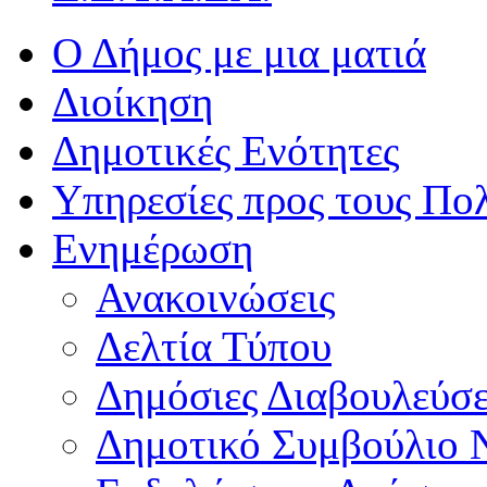
Ο Δήμος με μια ματιά
Διοίκηση
Δημοτικές Ενότητες
Υπηρεσίες προς τους Πολ
Ενημέρωση
Ανακοινώσεις
Δελτία Τύπου
Δημόσιες Διαβουλεύσε
Δημοτικό Συμβούλιο 