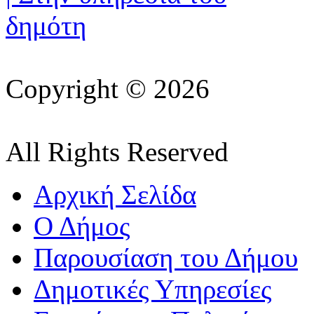
Copyright © 2026
All Rights Reserved
Αρχική Σελίδα
Ο Δήμος
Παρουσίαση του Δήμου
Δημοτικές Υπηρεσίες