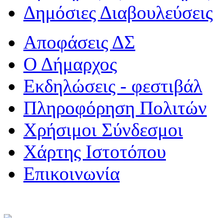
Δημόσιες Διαβουλεύσεις
Αποφάσεις ΔΣ
Ο Δήμαρχος
Εκδηλώσεις - φεστιβάλ
Πληροφόρηση Πολιτών
Χρήσιμοι Σύνδεσμοι
Χάρτης Ιστοτόπου
Επικοινωνία