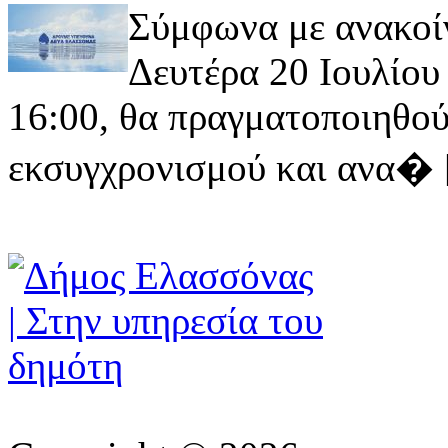
Σύμφωνα με ανακοί
Δευτέρα 20 Ιουλίου 
16:00, θα πραγματοποιηθού
εκσυγχρονισμού και ανα� [ 