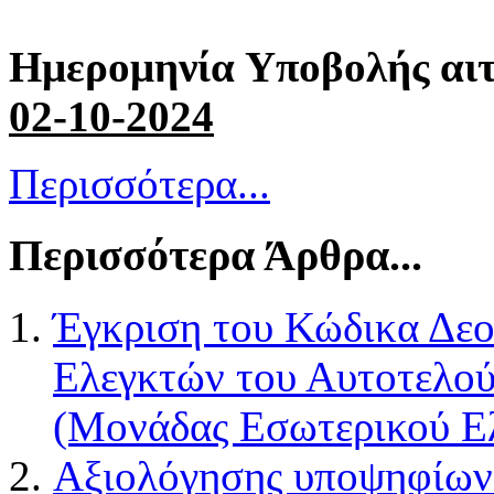
Ημερομηνία Υποβολής αιτ
02-10-2024
Περισσότερα...
Περισσότερα Άρθρα...
Έγκριση του Κώδικα Δε
Ελεγκτών του Αυτοτελού
(Μονάδας Εσωτερικού Ε
Αξιολόγησης υποψηφίων 