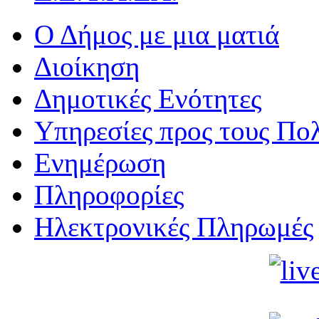
Ο Δήμος με μια ματιά
Διοίκηση
Δημοτικές Ενότητες
Υπηρεσίες προς τους Πολ
Ενημέρωση
Πληροφορίες
Ηλεκτρονικές Πληρωμές