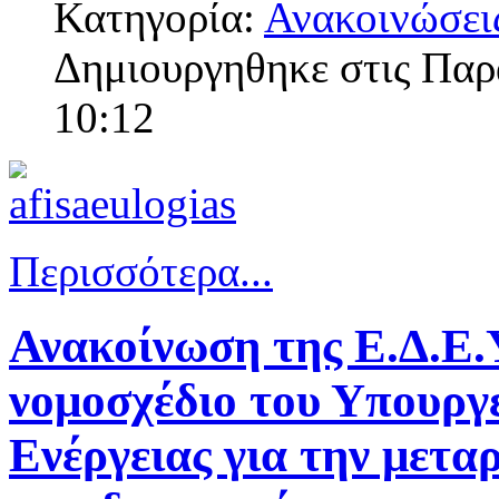
Κατηγορία:
Ανακοινώσει
Δημιουργηθηκε στις Πα
10:12
Περισσότερα...
Ανακοίνωση της Ε.Δ.Ε.
νομοσχέδιο του Υπουργ
Ενέργειας για την μετα