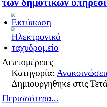
των δημοτικών υπηρεσι
Λεπτομέρειες
Κατηγορία:
Ανακοινώσει
Δημιουργηθηκε στις Τετ
Περισσότερα...