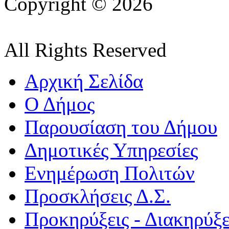
Copyright © 2026
All Rights Reserved
Αρχική Σελίδα
Ο Δήμος
Παρουσίαση του Δήμου
Δημοτικές Υπηρεσίες
Ενημέρωση Πολιτών
Προσκλήσεις Δ.Σ.
Προκηρύξεις - Διακηρύξε