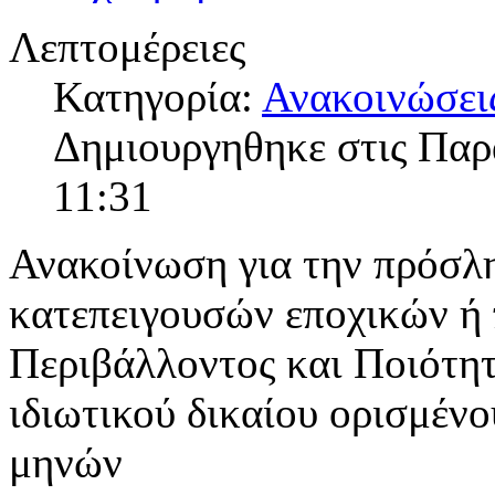
Λεπτομέρειες
Κατηγορία:
Ανακοινώσει
Δημιουργηθηκε στις Παρ
11:31
Ανακοίνωση για την πρόσλ
κατεπειγουσών εποχικών ή
Περιβάλλοντος και Ποιότητ
ιδιωτικού δικαίου ορισμένο
μηνών