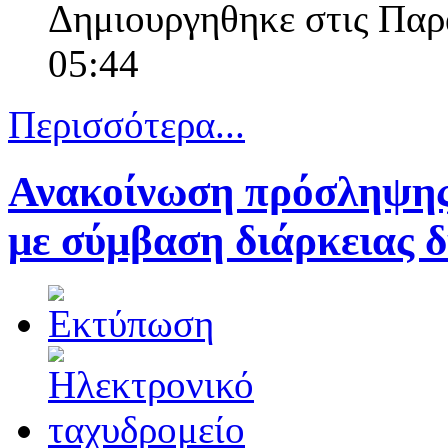
Δημιουργηθηκε στις Πα
05:44
Περισσότερα...
Ανακοίνωση πρόσληψης
με σύμβαση διάρκειας δ