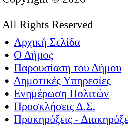
All Rights Reserved
Αρχική Σελίδα
Ο Δήμος
Παρουσίαση του Δήμου
Δημοτικές Υπηρεσίες
Ενημέρωση Πολιτών
Προσκλήσεις Δ.Σ.
Προκηρύξεις - Διακηρύξε