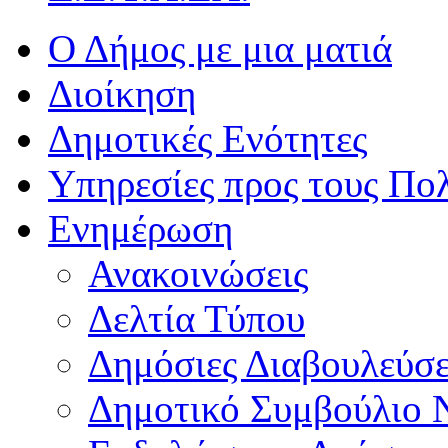
Ο Δήμος με μια ματιά
Διοίκηση
Δημοτικές Ενότητες
Υπηρεσίες προς τους Πολ
Ενημέρωση
Ανακοινώσεις
Δελτία Τύπου
Δημόσιες Διαβουλεύσε
Δημοτικό Συμβούλιο 