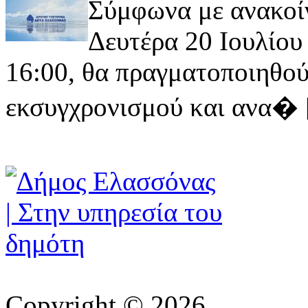
Σύμφωνα με ανακοί
Δευτέρα 20 Ιουλίου 
16:00, θα πραγματοποιηθού
εκσυγχρονισμού και ανα� [ 
Copyright © 2026