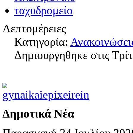
Λεπτομέρειες
Κατηγορία:
Ανακοινώσει
Δημιουργηθηκε στις Τρί
Δημοτικά Νέα
Παρασκευή 24 Ιουλίου 202