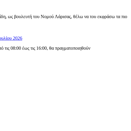
ίδη, ως βουλευτή του Νομού Λάρισας, θέλω να του εκφράσω τα πιο
ουλίου 2026
 τις 08:00 έως τις 16:00, θα πραγματοποιηθούν