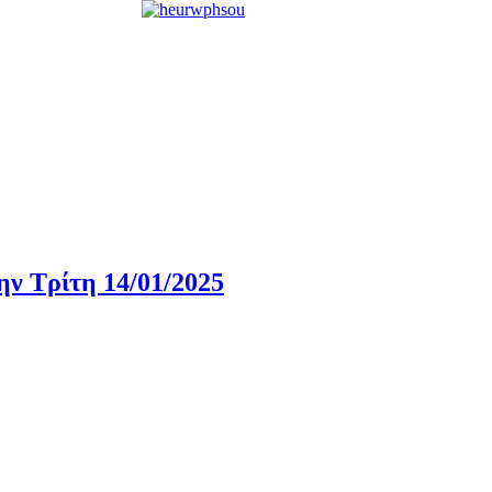
ην Τρίτη 14/01/2025