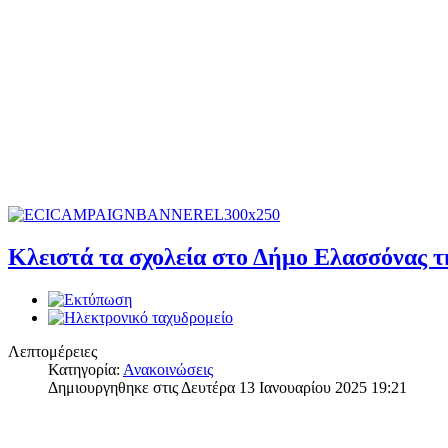
Κλειστά τα σχολεία στο Δήμο Ελασσόνας τ
Λεπτομέρειες
Κατηγορία:
Ανακοινώσεις
Δημιουργηθηκε στις Δευτέρα 13 Ιανουαρίου 2025 19:21