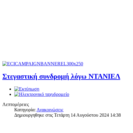
Στεγαστική συνδρομή λόγω ΝΤΑΝΙΕΛ
Λεπτομέρειες
Κατηγορία:
Ανακοινώσεις
Δημιουργηθηκε στις Τετάρτη 14 Αυγούστου 2024 14:38