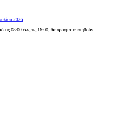
ουλίου 2026
 τις 08:00 έως τις 16:00, θα πραγματοποιηθούν