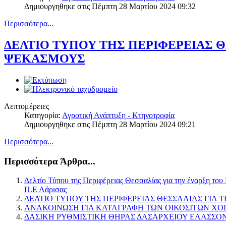
Δημιουργηθηκε στις Πέμπτη 28 Μαρτίου 2024 09:32
Περισσότερα...
ΔΕΛΤΙΟ ΤΥΠΟΥ ΤΗΣ ΠΕΡΙΦΕΡΕΙΑΣ 
ΨΕΚΑΣΜΟΥΣ
Λεπτομέρειες
Κατηγορία:
Αγροτική Ανάπτυξη - Κτηνοτροφία
Δημιουργηθηκε στις Πέμπτη 28 Μαρτίου 2024 09:21
Περισσότερα...
Περισσότερα Άρθρα...
Δελτίο Τύπου της Περιφέρειας Θεσσαλίας για την έναρξη το
Π.Ε Λάρισας
ΔΕΛΤΙΟ ΤΥΠΟΥ ΤΗΣ ΠΕΡΙΦΕΡΕΙΑΣ ΘΕΣΣΑΛΙΑΣ ΓΙΑ
ΑΝΑΚΟΙΝΩΣΗ ΓΙΑ ΚΑΤΑΓΡΑΦΗ ΤΩΝ ΟΙΚΟΣΙΤΩΝ ΧΟ
ΔΑΣΙΚΗ ΡΥΘΜΙΣΤΙΚΗ ΘΗΡΑΣ ΔΑΣΑΡΧΕΙΟΥ ΕΛΑΣΣΟΝΑΣ 