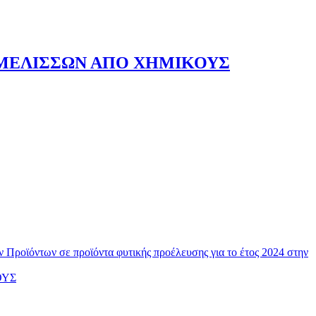
Ν ΜΕΛΙΣΣΩΝ ΑΠΟ ΧΗΜΙΚΟΥΣ
Προϊόντων σε προϊόντα φυτικής προέλευσης για το έτος 2024 στην
ΟΥΣ