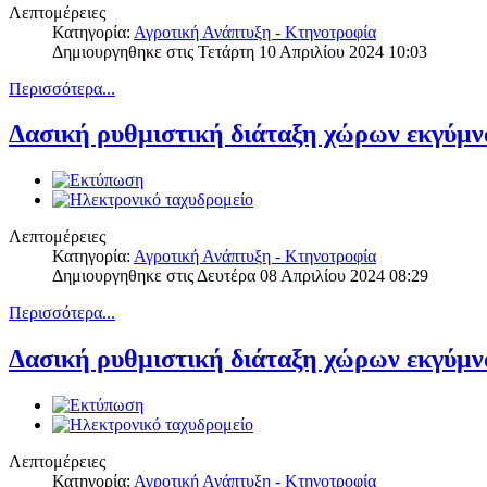
Λεπτομέρειες
Κατηγορία:
Αγροτική Ανάπτυξη - Κτηνοτροφία
Δημιουργηθηκε στις Τετάρτη 10 Απριλίου 2024 10:03
Περισσότερα...
Δασική ρυθμιστική διάταξη χώρων εκγύμν
Λεπτομέρειες
Κατηγορία:
Αγροτική Ανάπτυξη - Κτηνοτροφία
Δημιουργηθηκε στις Δευτέρα 08 Απριλίου 2024 08:29
Περισσότερα...
Δασική ρυθμιστική διάταξη χώρων εκγύμν
Λεπτομέρειες
Κατηγορία:
Αγροτική Ανάπτυξη - Κτηνοτροφία