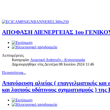
ΑΠΟΦΑΣΗ ΔΙΕΝΕΡΓΕΙΑΣ 1ου ΓΕΝΙ
Λεπτομέρειες
Κατηγορία:
Αγροτική Ανάπτυξη - Κτηνοτροφία
Δημιουργηθηκε στις Δευτέρα 08 Ιουλίου 2024 11:46
Περισσότερα...
Απαγόρευση αλιείας ( επαγγελματικής και 
και λοιπούς υδάτινους σχηματισμούς ) τη