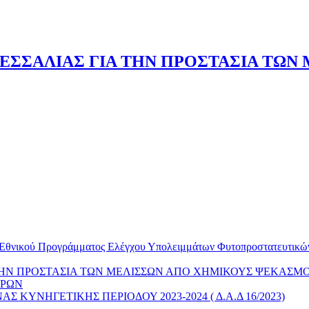
ΘΕΣΣΑΛΙΑΣ ΓΙΑ ΤΗΝ ΠΡΟΣΤΑΣΙΑ ΤΩ
υ Εθνικού Προγράμματος Ελέγχου Υπολειμμάτων Φυτοπροστατευτικών 
 ΤΗΝ ΠΡΟΣΤΑΣΙΑ ΤΩΝ ΜΕΛΙΣΣΩΝ ΑΠΟ ΧΗΜΙΚΟΥΣ ΨΕΚΑΣΜ
ΙΡΩΝ
ΚΥΝΗΓΕΤΙΚΗΣ ΠΕΡΙΟΔΟΥ 2023-2024 ( Δ.Α.Δ 16/2023)