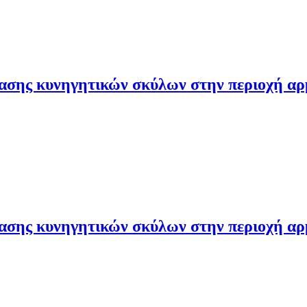
ασης κυνηγητικών σκύλων στην περιοχή αρ
ασης κυνηγητικών σκύλων στην περιοχή αρ