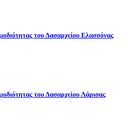
μοδιότητας του Δασαρχείου Ελασσόνας
μοδιότητας του Δασαρχείου Λάρισας