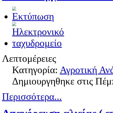
Λεπτομέρειες
Κατηγορία:
Αγροτική Αν
Δημιουργηθηκε στις Πέμ
Περισσότερα...