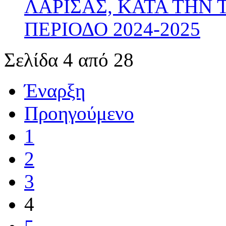
ΛΑΡΙΣΑΣ, ΚΑΤΑ ΤΗΝ
ΠΕΡΙΟΔΟ 2024-2025
Σελίδα 4 από 28
Έναρξη
Προηγούμενο
1
2
3
4