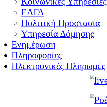
Κοινωνικές Υπηρεσίες
ΕΛΓΑ
Πολιτική Προστασία
Υπηρεσία Δόμησης
Ενημέρωση
Πληροφορίες
Ηλεκτρονικές Πληρωμές