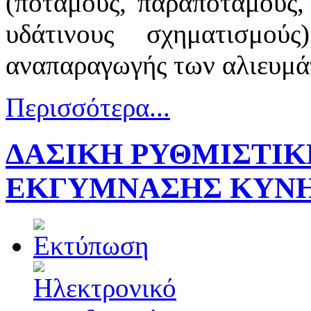
(ποταμούς, παραποτάμους, 
υδάτινους σχηματισμο
αναπαραγωγής των αλιευμ
Περισσότερα...
ΔΑΣΙΚΗ ΡΥΘΜΙΣΤΙΚ
ΕΚΓΥΜΝΑΣΗΣ ΚΥΝΗ