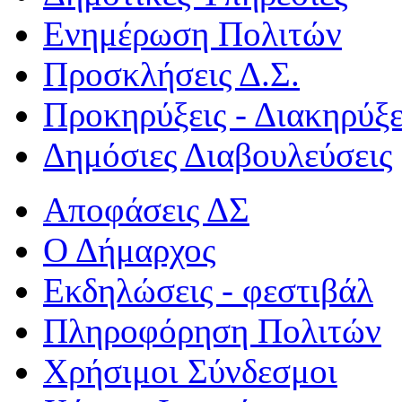
Ενημέρωση Πολιτών
Προσκλήσεις Δ.Σ.
Προκηρύξεις - Διακηρύξε
Δημόσιες Διαβουλεύσεις
Αποφάσεις ΔΣ
Ο Δήμαρχος
Εκδηλώσεις - φεστιβάλ
Πληροφόρηση Πολιτών
Χρήσιμοι Σύνδεσμοι