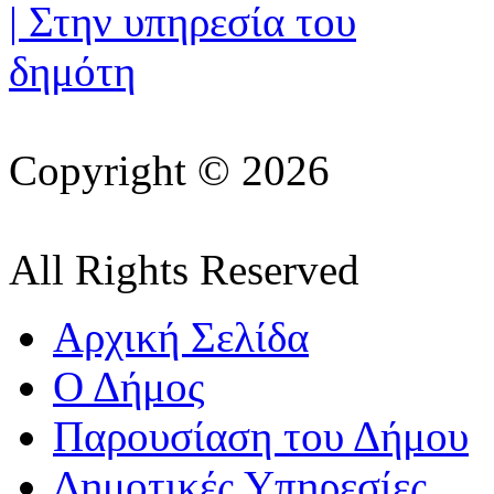
Copyright © 2026
All Rights Reserved
Αρχική Σελίδα
Ο Δήμος
Παρουσίαση του Δήμου
Δημοτικές Υπηρεσίες