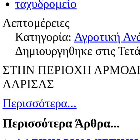
Λεπτομέρειες
Κατηγορία:
Αγροτική Αν
Δημιουργηθηκε στις Τετ
ΣΤΗΝ ΠΕΡΙΟΧΗ ΑΡΜΟΔ
ΛΑΡΙΣΑΣ
Περισσότερα...
Περισσότερα Άρθρα...