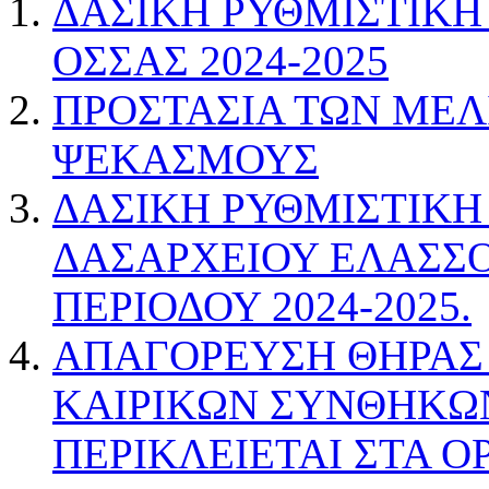
ΔΑΣΙΚΗ ΡΥΘΜΙΣΤΙΚΗ
ΟΣΣΑΣ 2024-2025
ΠΡΟΣΤΑΣΙΑ ΤΩΝ ΜΕΛ
ΨΕΚΑΣΜΟΥΣ
ΔΑΣΙΚΗ ΡΥΘΜΙΣΤΙΚΗ
ΔΑΣΑΡΧΕΙΟΥ ΕΛΑΣΣ
ΠΕΡΙΟΔΟΥ 2024-2025.
ΑΠΑΓΟΡΕΥΣΗ ΘΗΡΑΣ
ΚΑΙΡΙΚΩΝ ΣΥΝΘΗΚΩΝ
ΠΕΡΙΚΛΕΙΕΤΑΙ ΣΤΑ Ο