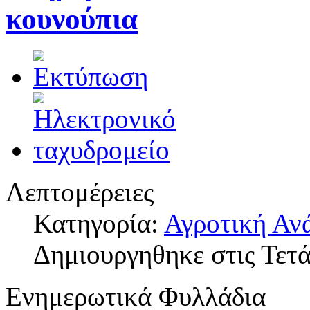
κουνούπια
Λεπτομέρειες
Κατηγορία:
Αγροτική Αν
Δημιουργηθηκε στις Τετά
Ενημερωτικά Φυλλάδια