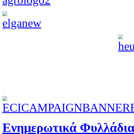
Ενημερωτικά Φυλλάδια 