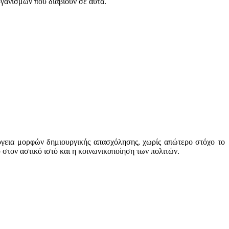
γανισμών που διαβιούν σε αυτά.
έργεια μορφών δημιουργικής απασχόλησης, χωρίς απώτερο στόχο το
 στον αστικό ιστό και η κοινωνικοποίηση των πολιτών.