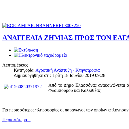
ΑΝΑΓΓΕΛΙΑ ΖΗΜΙΑΣ ΠΡΟΣ ΤΟΝ ΕΛΓΑ
Λεπτομέρειες
Κατηγορία:
Αγροτική Ανάπτυξη - Κτηνοτροφία
Δημιουργηθηκε στις Τρίτη 18 Ιουνίου 2019 09:28
Από το Δήμο Ελασσόνας ανακοινώνεται ότι
Φλαμπούρου και Καλλιθέας.
Για περισσότερες πληροφορίες οι παραγωγοί των οποίων επλήγησαν
Περισσότερα...