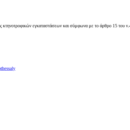
ίς κτηνοτροφικών εγκαταστάσεων και σύμφωνα με το άρθρο 15 του ν
thessaly