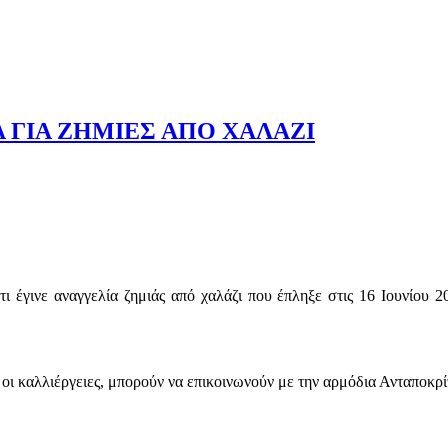
 ΓΙΑ ΖΗΜΙΕΣ ΑΠΟ ΧΑΛΑΖΙ
 έγινε αναγγελία ζημιάς από χαλάζι που έπληξε στις 16 Ιουνίου 20
 οι καλλιέργειες, μπορούν να επικοινωνούν με την αρμόδια Ανταποκ