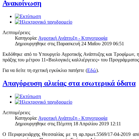
Ανακοίνωση
Λεπτομέρειες
Κατηγορία:
Αγροτική Ανάπτυξη - Κτηνοτροφία
Δημιουργηθηκε στις Παρασκευή 24 Μαΐου 2019 06:51
Εκδόθηκε από το Υπουργείο Αγροτικής Ανάπτυξης και Τροφίμων, η 
πράξης του μέτρου 11«Βιολογικές καλλιέργειες» του Προγράμματο
Για να δείτε τη σχετική εγκύκλιο πατήστε (
Εδώ
).
Απαγόρευση αλιείας στα εσωτερικά ύδατα
Λεπτομέρειες
Κατηγορία:
Αγροτική Ανάπτυξη - Κτηνοτροφία
Δημιουργηθηκε στις Πέμπτη 18 Απριλίου 2019 12:11
Ο Περιφερειάρχης Θεσσαλίας με τη αρ.πρωτ.5569/17-04-2019 απόφ