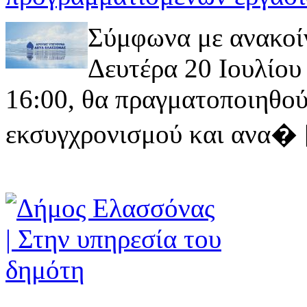
Σύμφωνα με ανακοί
Δευτέρα 20 Ιουλίου 
16:00, θα πραγματοποιηθού
εκσυγχρονισμού και ανα� [ 