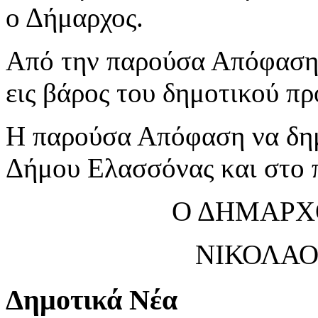
ο Δήμαρχος.
Από την παρούσα Απόφαση 
εις βάρος του δημοτικού π
Η παρούσα Απόφαση να δημ
Δήμου Ελασσόνας και στο
Ο ΔΗΜΑΡΧ
ΝΙΚΟΛΑΟ
Δημοτικά Νέα