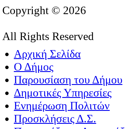
Copyright © 2026
All Rights Reserved
Αρχική Σελίδα
Ο Δήμος
Παρουσίαση του Δήμου
Δημοτικές Υπηρεσίες
Ενημέρωση Πολιτών
Προσκλήσεις Δ.Σ.