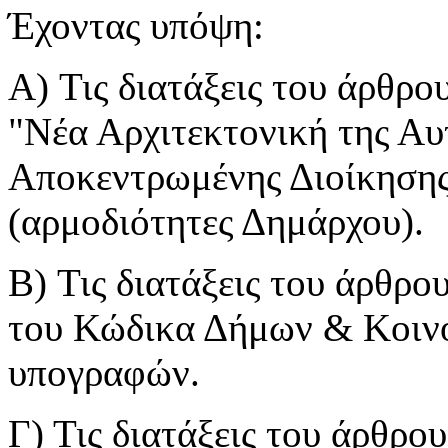
Έχοντας υπόψη:
A) Τις διατάξεις του άρθρο
"Νέα Αρχιτεκτονική της Αυ
Αποκεντρωμένης Διοίκηση
(αρμοδιότητες Δημάρχου).
B) Τις διατάξεις του άρθρ
του Κώδικα Δήμων & Κοινο
υπογραφών.
Γ) Τις διατάξεις του άρθρο