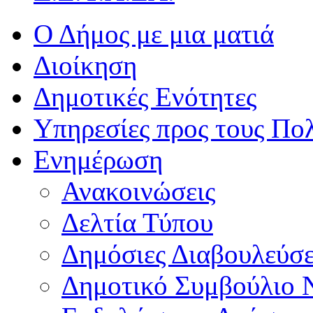
Ο Δήμος με μια ματιά
Διοίκηση
Δημοτικές Ενότητες
Υπηρεσίες προς τους Πολ
Ενημέρωση
Ανακοινώσεις
Δελτία Τύπου
Δημόσιες Διαβουλεύσε
Δημοτικό Συμβούλιο 