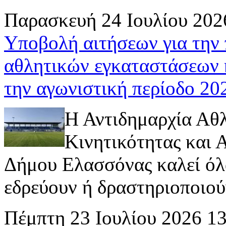
Παρασκευή 24 Ιουλίου 202
Υποβολή αιτήσεων για την
αθλητικών εγκαταστάσεων 
την αγωνιστική περίοδο 2
Η Αντιδημαρχία Αθ
Κινητικότητας και
Δήμου Ελασσόνας καλεί όλ
εδρεύουν ή δραστηριοποιούν 
Πέμπτη 23 Ιουλίου 2026 1