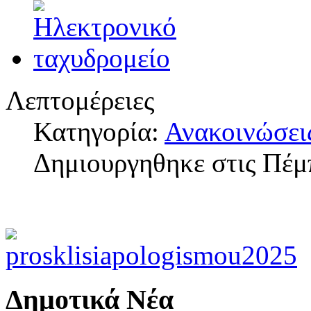
Λεπτομέρειες
Κατηγορία:
Ανακοινώσει
Δημιουργηθηκε στις Πέμ
Δημοτικά Νέα