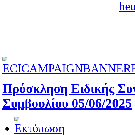
Πρόσκληση Ειδικής Συ
Συμβουλίου 05/06/2025