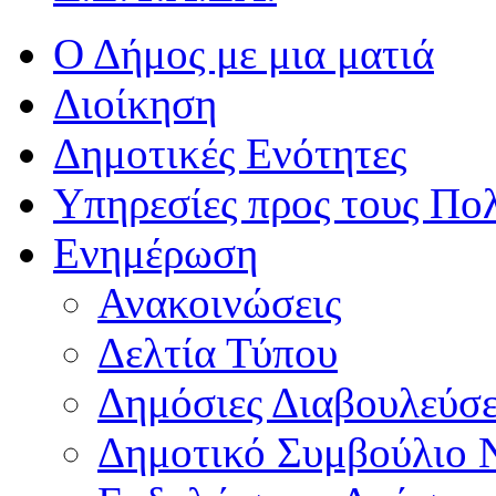
Ο Δήμος με μια ματιά
Διοίκηση
Δημοτικές Ενότητες
Υπηρεσίες προς τους Πολ
Ενημέρωση
Ανακοινώσεις
Δελτία Τύπου
Δημόσιες Διαβουλεύσε
Δημοτικό Συμβούλιο 