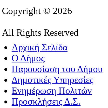
Copyright © 2026
All Rights Reserved
Αρχική Σελίδα
Ο Δήμος
Παρουσίαση του Δήμου
Δημοτικές Υπηρεσίες
Ενημέρωση Πολιτών
Προσκλήσεις Δ.Σ.