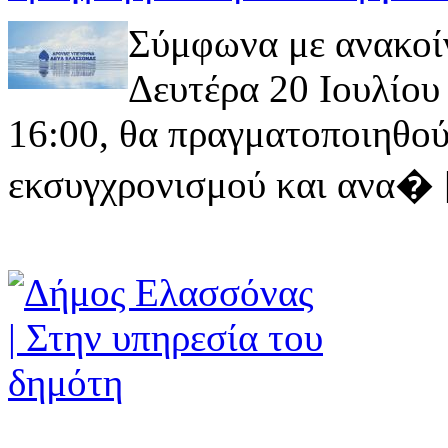
Σύμφωνα με ανακοί
Δευτέρα 20 Ιουλίου 
16:00, θα πραγματοποιηθού
εκσυγχρονισμού και ανα� [ 