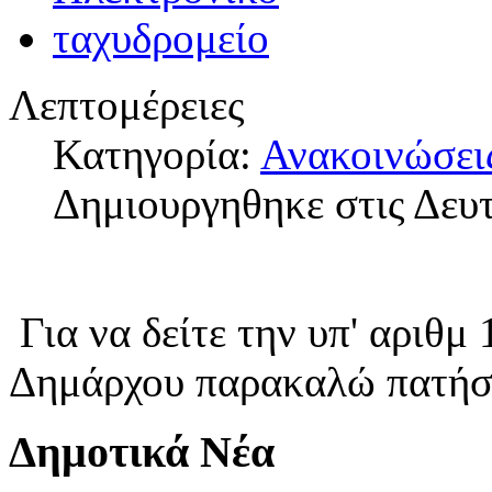
Λεπτομέρειες
Κατηγορία:
Ανακοινώσει
Δημιουργηθηκε στις Δευτ
Για να δείτε την υπ' αριθ
Δημάρχου παρακαλώ πατή
Δημοτικά Νέα