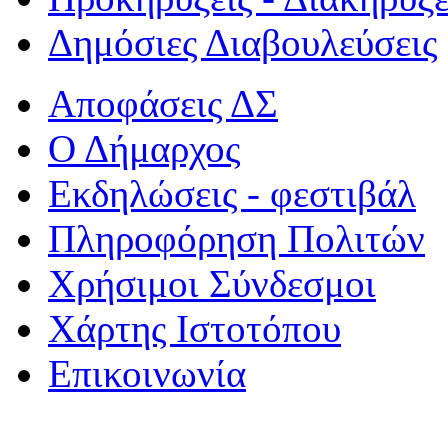
Δημόσιες Διαβουλεύσεις
Αποφάσεις ΔΣ
Ο Δήμαρχος
Εκδηλώσεις - φεστιβάλ
Πληροφόρηση Πολιτών
Χρήσιμοι Σύνδεσμοι
Χάρτης Ιστοτόπου
Επικοινωνία