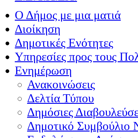
Ο Δήμος με μια ματιά
Διοίκηση
Δημοτικές Ενότητες
Υπηρεσίες προς τους Πολ
Ενημέρωση
Ανακοινώσεις
Δελτία Τύπου
Δημόσιες Διαβουλεύσε
Δημοτικό Συμβούλιο 