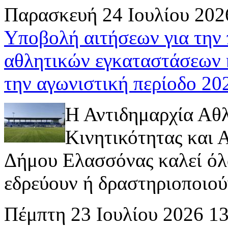
Παρασκευή 24 Ιουλίου 202
Υποβολή αιτήσεων για την
αθλητικών εγκαταστάσεων 
την αγωνιστική περίοδο 2
Η Αντιδημαρχία Αθ
Κινητικότητας και
Δήμου Ελασσόνας καλεί όλ
εδρεύουν ή δραστηριοποιούν 
Πέμπτη 23 Ιουλίου 2026 1