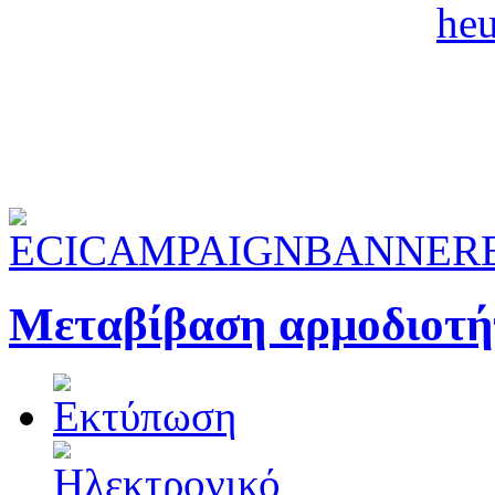
Μεταβίβαση αρμοδιοτή