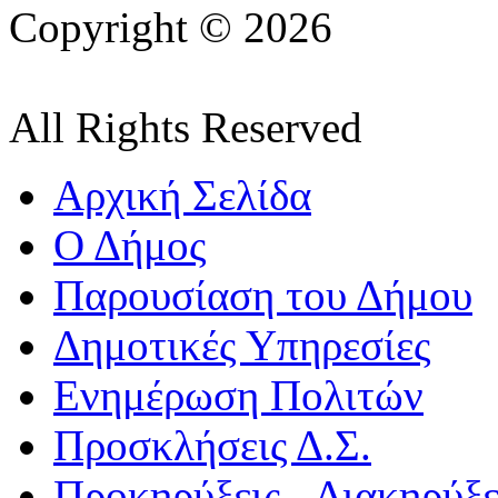
Copyright © 2026
All Rights Reserved
Αρχική Σελίδα
Ο Δήμος
Παρουσίαση του Δήμου
Δημοτικές Υπηρεσίες
Ενημέρωση Πολιτών
Προσκλήσεις Δ.Σ.
Προκηρύξεις - Διακηρύξε