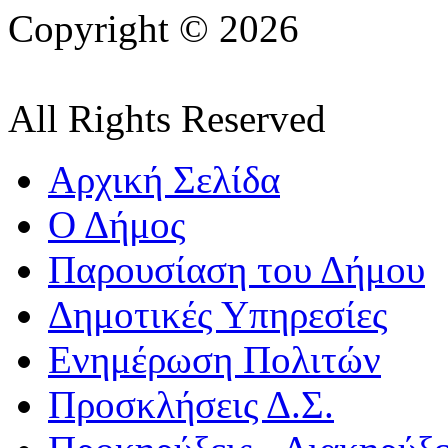
Copyright © 2026
All Rights Reserved
Αρχική Σελίδα
Ο Δήμος
Παρουσίαση του Δήμου
Δημοτικές Υπηρεσίες
Ενημέρωση Πολιτών
Προσκλήσεις Δ.Σ.