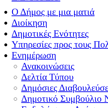
Ο Δήμος με μια ματιά
Διοίκηση
Δημοτικές Ενότητες
Υπηρεσίες προς τους Πολ
Ενημέρωση
Ανακοινώσεις
Δελτία Τύπου
Δημόσιες Διαβουλεύσε
Δημοτικό Συμβούλιο 