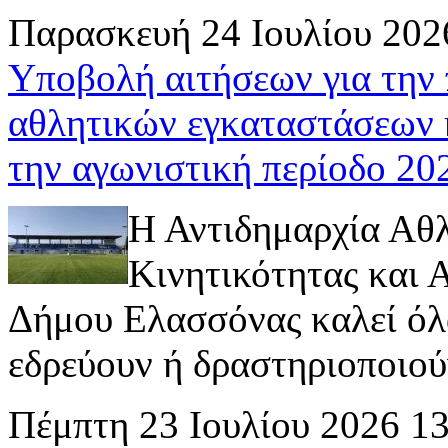
Παρασκευή 24 Ιουλίου 202
Υποβολή αιτήσεων για την
αθλητικών εγκαταστάσεων 
την αγωνιστική περίοδο 2
Η Αντιδημαρχία Αθ
Κινητικότητας και
Δήμου Ελασσόνας καλεί όλ
εδρεύουν ή δραστηριοποιούν 
Πέμπτη 23 Ιουλίου 2026 1