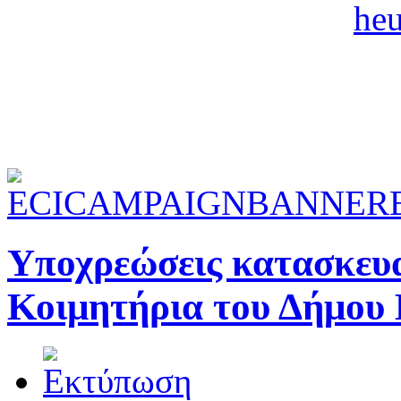
Υποχρεώσεις κατασκευ
Κοιμητήρια του Δήμου