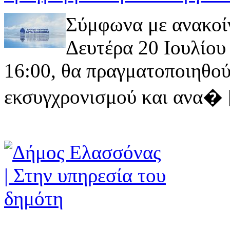
Σύμφωνα με ανακοί
Δευτέρα 20 Ιουλίου 
16:00, θα πραγματοποιηθού
εκσυγχρονισμού και ανα� [ 