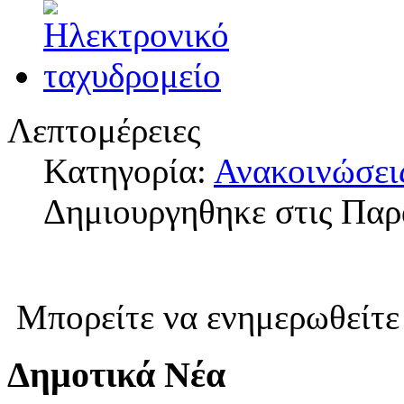
Λεπτομέρειες
Κατηγορία:
Ανακοινώσει
Δημιουργηθηκε στις Παρ
Μπορείτε να ενημερωθείτε
Δημοτικά Νέα