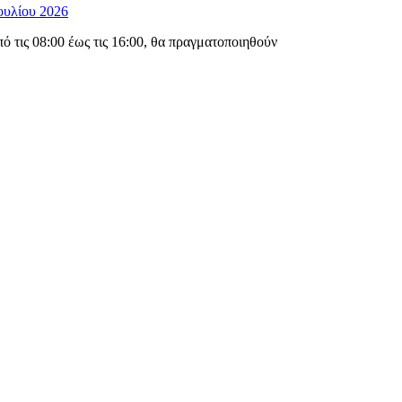
ουλίου 2026
 τις 08:00 έως τις 16:00, θα πραγματοποιηθούν