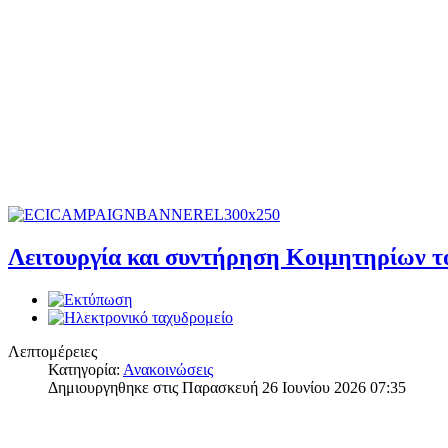
Λειτουργία και συντήρηση Κοιμητηρίων 
Λεπτομέρειες
Κατηγορία:
Ανακοινώσεις
Δημιουργηθηκε στις Παρασκευή 26 Ιουνίου 2026 07:35