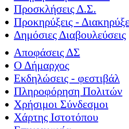
Προσκλήσεις Δ.Σ.
Προκηρύξεις - Διακηρύξε
Δημόσιες Διαβουλεύσεις
Αποφάσεις ΔΣ
Ο Δήμαρχος
Εκδηλώσεις - φεστιβάλ
Πληροφόρηση Πολιτών
Χρήσιμοι Σύνδεσμοι
Χάρτης Ιστοτόπου