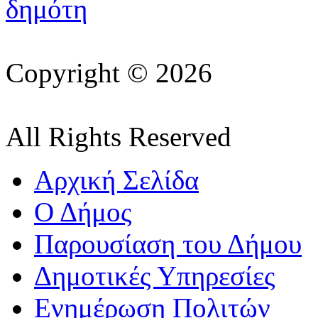
Copyright © 2026
All Rights Reserved
Αρχική Σελίδα
Ο Δήμος
Παρουσίαση του Δήμου
Δημοτικές Υπηρεσίες
Ενημέρωση Πολιτών