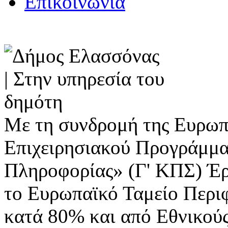
Επικοινωνία
Με τη συνδρομή της Ευρωπ
Επιχειρησιακού Προγράμμα
Πληροφορίας» (Γ' ΚΠΣ) Έ
το Ευρωπαϊκό Ταμείο Περι
κατά 80% και από Εθνικού