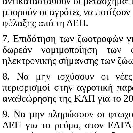
αντικατασταθούν οι μετασχηματι
μπορούν οι αγρότες να ποτίζουν
φύλαξης από τη ΔΕΗ.
7. Επιδότηση των ζωοτροφών γι
δωρεάν νομιμοποίηση των σ
ηλεκτρονικής σήμανσης των ζώω
8. Να μην ισχύσουν οι νέες 
περιορισμοί στην αγροτική πα
αναθεώρησης της ΚΑΠ για το 20
9. Να μην πληρώσουν οι φτωχοί
ΔΕΗ για το ρεύμα, στον ΕΛΓΑ 