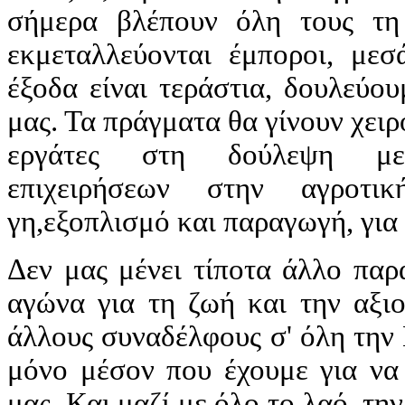
σήμερα βλέπουν όλη τους τη
εκμεταλλεύονται έμποροι, μεσ
έξοδα είναι τεράστια, δουλεύο
μας. Τα πράγματα θα γίνουν χει
εργάτες στη δούλεψη μεγα
επιχειρήσεων στην αγροτι
γη,εξοπλισμό και παραγωγή, για
Δεν μας μένει τίποτα άλλο παρ
αγώνα για τη ζωή και την αξιο
άλλους συναδέλφους σ' όλη την
μόνο μέσον που έχουμε για να
μας. Και μαζί με όλο το λαό, την