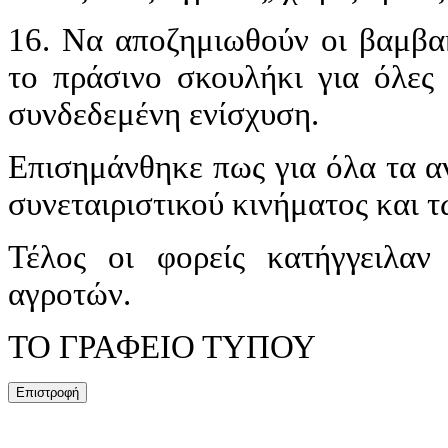
16. Να αποζημιωθούν οι βαμβα
το πράσινο σκουλήκι για όλες 
συνδεδεμένη ενίσχυση.
Επισημάνθηκε πως για όλα τα α
συνεταιριστικού κινήματος και
Τέλος οι φορείς κατήγγειλα
αγροτών.
ΤΟ ΓΡΑΦΕΙΟ ΤΥΠΟΥ