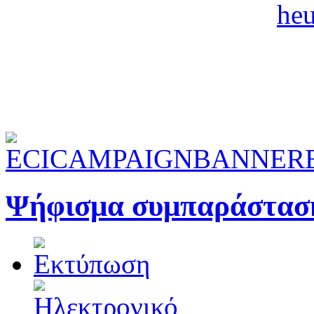
Ψήφισμα συμπαράσταση