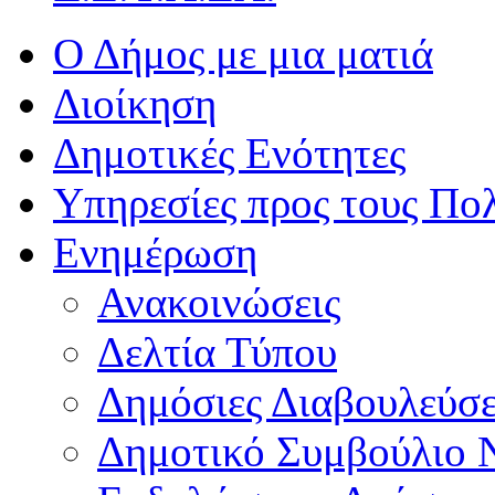
Ο Δήμος με μια ματιά
Διοίκηση
Δημοτικές Ενότητες
Υπηρεσίες προς τους Πολ
Ενημέρωση
Ανακοινώσεις
Δελτία Τύπου
Δημόσιες Διαβουλεύσε
Δημοτικό Συμβούλιο 