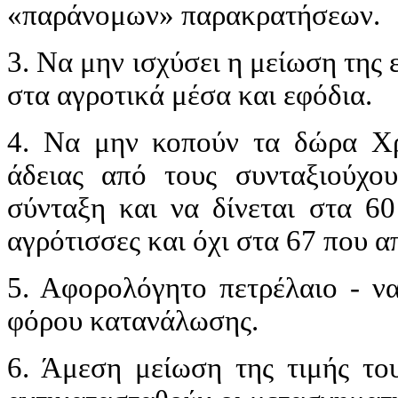
«παράνομων» παρακρατήσεων.
3. Να μην ισχύσει η μείωση τη
στα αγροτικά μέσα και εφόδια.
4. Να μην κοπούν τα δώρα Χρ
άδειας από τους συνταξιούχο
σύνταξη και να δίνεται στα 60
αγρότισσες και όχι στα 67 που 
5. Αφορολόγητο πετρέλαιο - να
φόρου κατανάλωσης.
6. Άμεση μείωση της τιμής το