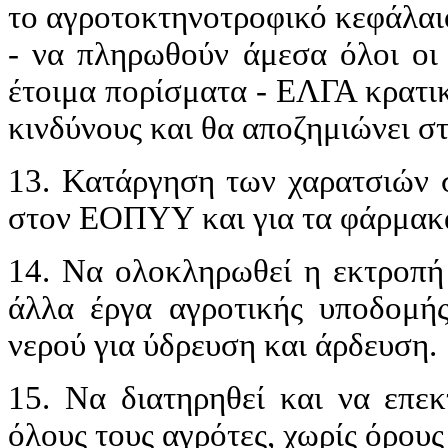
το αγροτοκτηνοτροφικό κεφάλαιο
- να πληρωθούν άμεσα όλοι οι 
έτοιμα πορίσματα - ΕΛΓΑ κρατικ
κινδύνους και θα αποζημιώνει σ
13. Κατάργηση των χαρατσιών σ
στον ΕΟΠΥΥ και για τα φάρμακ
14. Να ολοκληρωθεί η εκτροπή
άλλα έργα αγροτικής υποδομή
νερού για ύδρευση και άρδευση.
15. Να διατηρηθεί και να επεκ
όλους τους αγρότες, χωρίς όρους