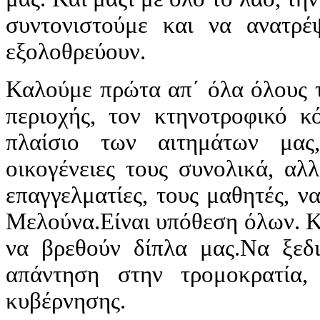
συντονιστούμε και να ανατρέ
εξολοθρεύουν.
Καλούμε πρώτα απ΄ όλα όλους τ
περιοχής, τον κτηνοτροφικό κ
πλαίσιο των αιτημάτων μας,
οικογένειες τους συνολικά, αλλ
επαγγελματίες, τους μαθητές, ν
Μελούνα.Είναι υπόθεση όλων. Κ
να βρεθούν δίπλα μας.Να ξεδ
απάντηση στην τρομοκρατία,
κυβέρνησης.