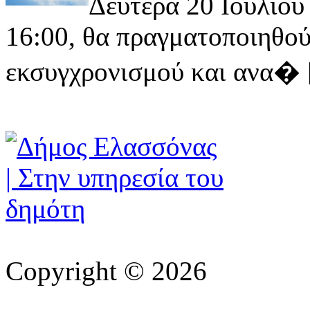
Δευτέρα 20 Ιουλίου 
16:00, θα πραγματοποιηθού
εκσυγχρονισμού και ανα� [ 
Copyright © 2026