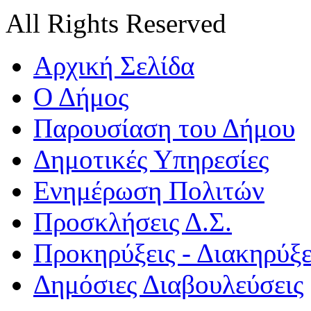
All Rights Reserved
Αρχική Σελίδα
Ο Δήμος
Παρουσίαση του Δήμου
Δημοτικές Υπηρεσίες
Ενημέρωση Πολιτών
Προσκλήσεις Δ.Σ.
Προκηρύξεις - Διακηρύξε
Δημόσιες Διαβουλεύσεις