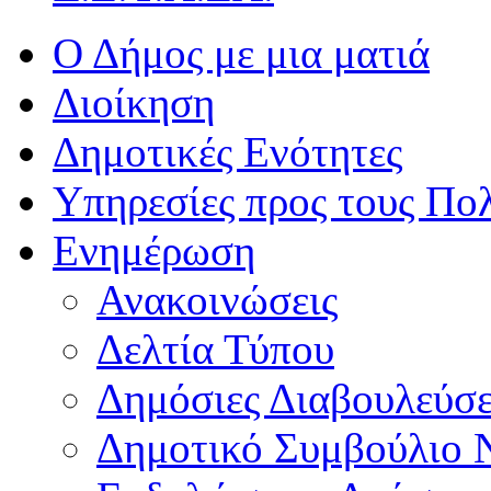
Ο Δήμος με μια ματιά
Διοίκηση
Δημοτικές Ενότητες
Υπηρεσίες προς τους Πολ
Ενημέρωση
Ανακοινώσεις
Δελτία Τύπου
Δημόσιες Διαβουλεύσε
Δημοτικό Συμβούλιο 