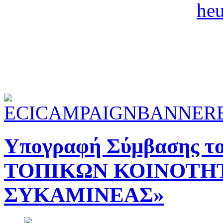
Υπογραφή Σύμβασης 
ΤΟΠΙΚΩΝ ΚΟΙΝΟΤΗΤ
ΣΥΚΑΜΙΝΕΑΣ»