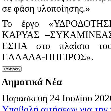
σε φάση υλοποίησης.»
Το έργο «ΥΔΡΟΔΟΤΗ
ΚΑΡΥΑΣ –ΣΥΚΑΜΙΝΕΑΣ»,
ΕΣΠΑ στο πλαίσιο το
ΕΛΛΑΔΑ-ΗΠΕΙΡΟΣ».
Δημοτικά Νέα
Παρασκευή 24 Ιουλίου 202
Υποβολή αιτήσεων για την