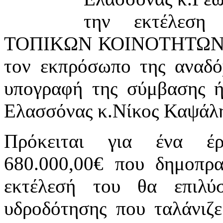
την εκτέλεσ
ΤΟΠΙΚΩΝ ΚΟΙΝΟΤΗΤΩΝ
τον εκπρόσωπο της αναδό
υπογραφή της σύμβασης 
Ελασσόνας κ.Νίκος Καψάλη
Πρόκειται για ένα έρ
680.000,00€ που δημοπρα
εκτέλεσή του θα επιλύ
υδροδότησης που ταλάνιζε