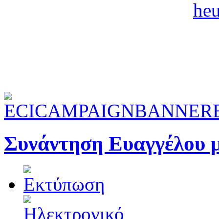
Συνάντηση Ευαγγέλου μ