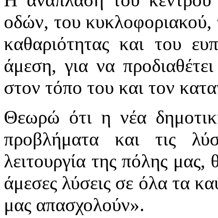
οδών, του κυκλοφοριακού, 
καθαριότητας και του ευπ
άμεση, για να προδιαθέτει
στον τόπο του και τον κατα
Θεωρώ ότι η νέα δημοτικ
προβλήματα και τις λύσ
λειτουργία της πόλης μας, 
άμεσες λύσεις σε όλα τα κ
μας απασχολούν».