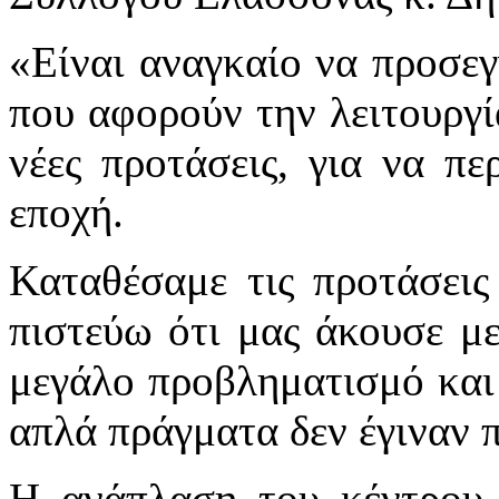
«Είναι αναγκαίο να προσεγ
που αφορούν την λειτουργία
νέες προτάσεις, για να π
εποχή.
Καταθέσαμε τις προτάσεις
πιστεύω ότι μας άκουσε μ
μεγάλο προβληματισμό και 
απλά πράγματα δεν έγιναν 
Η ανάπλαση του κέντρου 