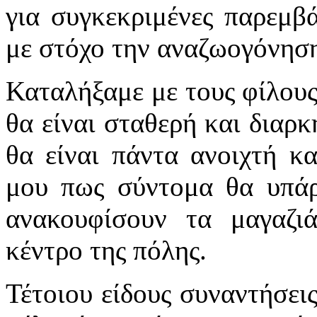
για συγκεκριμένες παρεμβ
με στόχο την αναζωογόνηση
Καταλήξαμε με τους φίλους
θα είναι σταθερή και διαρκ
θα είναι πάντα ανοιχτή κ
μου πως σύντομα θα υπάρ
ανακουφίσουν τα μαγαζι
κέντρο της πόλης.
Τέτοιου είδους συναντήσει