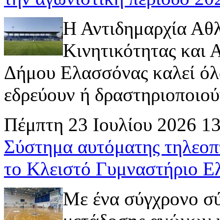
Η Αντιδημαρχία Αθ
Κινητικότητας και
Δήμου Ελασσόνας καλεί όλ
εδρεύουν ή δραστηριοποιούν 
Πέμπτη 23 Ιουλίου 2026 1
Σύστημα αυτόματης τηλεοπ
το Κλειστό Γυμναστήριο Ε
Με ένα σύγχρονο σ