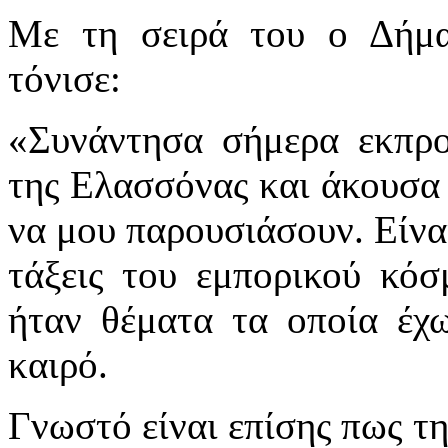
Με τη σειρά του ο Δήμα
τόνισε:
«Συνάντησα σήμερα εκπρ
της Ελασσόνας και άκουσα 
να μου παρουσιάσουν. Είνα
τάξεις του εμπορικού κό
ήταν θέματα τα οποία έχ
καιρό.
Γνωστό είναι επίσης πως τ