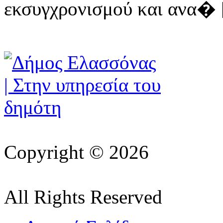
εκσυγχρονισμού και ανα� [ 
Copyright © 2026
All Rights Reserved