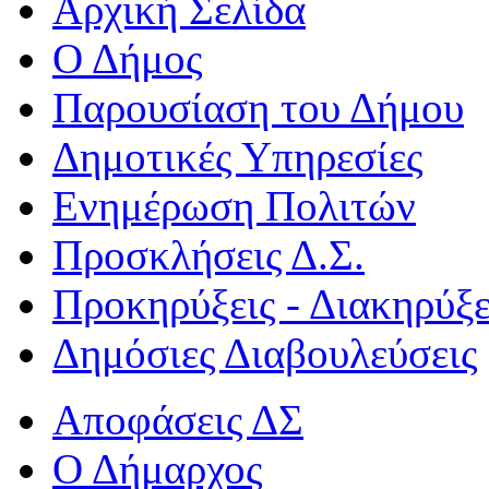
Αρχική Σελίδα
Ο Δήμος
Παρουσίαση του Δήμου
Δημοτικές Υπηρεσίες
Ενημέρωση Πολιτών
Προσκλήσεις Δ.Σ.
Προκηρύξεις - Διακηρύξε
Δημόσιες Διαβουλεύσεις
Αποφάσεις ΔΣ
Ο Δήμαρχος