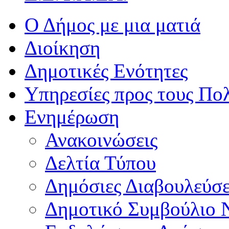
Ο Δήμος με μια ματιά
Διοίκηση
Δημοτικές Ενότητες
Υπηρεσίες προς τους Πολ
Ενημέρωση
Ανακοινώσεις
Δελτία Τύπου
Δημόσιες Διαβουλεύσε
Δημοτικό Συμβούλιο 