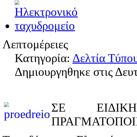
Λεπτομέρειες
Κατηγορία:
Δελτία Τύπο
Δημιουργηθηκε στις Δευ
ΣΕ ΕΙΔΙΚ
ΠΡΑΓΜΑΤΟΠΟΙ