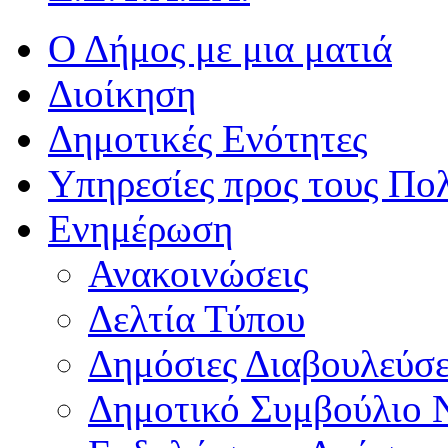
Ο Δήμος με μια ματιά
Διοίκηση
Δημοτικές Ενότητες
Υπηρεσίες προς τους Πολ
Ενημέρωση
Ανακοινώσεις
Δελτία Τύπου
Δημόσιες Διαβουλεύσε
Δημοτικό Συμβούλιο 