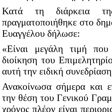
Κατά τη διάρκεια της
πραγματοποιήθηκε στο δημα
Ευαγγέλου δήλωσε:
«Είναι μεγάλη τιμή που
διοίκηση του Επιμελητηρί
αυτή την ειδική συνεδρίαση
Ανακοίνωσα σήμερα και ε
την θέση του Γενικού Γραμ
χρόνος πλέον είναι περιορι