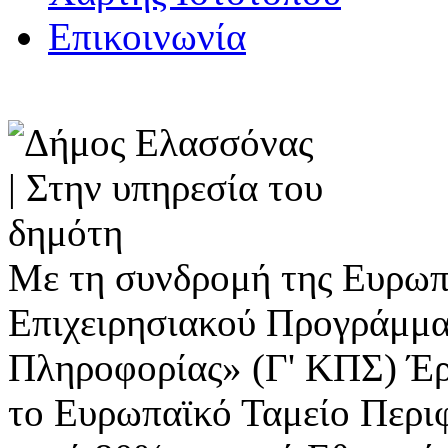
Επικοινωνία
Με τη συνδρομή της Ευρωπ
Επιχειρησιακού Προγράμμα
Πληροφορίας» (Γ' ΚΠΣ) Έ
το Ευρωπαϊκό Ταμείο Περι