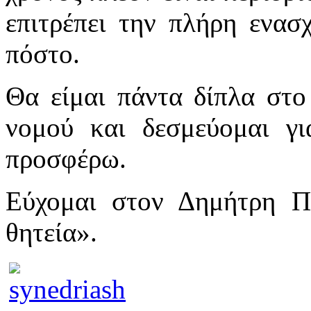
επιτρέπει την πλήρη ενασ
πόστο.
Θα είμαι πάντα δίπλα στο
νομού και δεσμεύομαι γ
προσφέρω.
Εύχομαι στον Δημήτρη Π
θητεία».