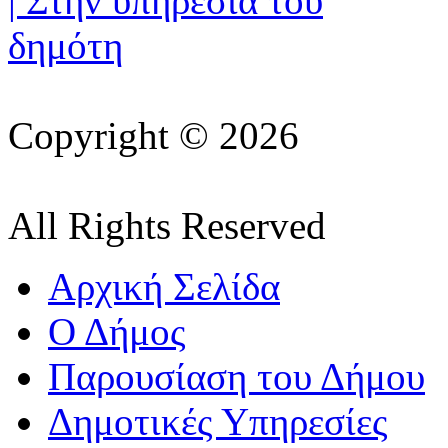
Copyright © 2026
All Rights Reserved
Αρχική Σελίδα
Ο Δήμος
Παρουσίαση του Δήμου
Δημοτικές Υπηρεσίες