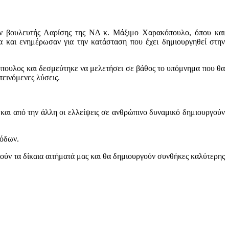
ον βουλευτής Λαρίσης της ΝΔ κ. Μάξιμο Χαρακόπουλο, όπου και
 και ενημέρωσαν για την κατάσταση που έχει δημιουργηθεί στην
όπουλος και δεσμεύτηκε να μελετήσει σε βάθος το υπόμνημα που θα
εινόμενες λύσεις.
 και από την άλλη οι ελλείψεις σε ανθρώπινο δυναμικό δημιουργούν
σόδων.
ιούν τα δίκαια αιτήματά μας και θα δημιουργούν συνθήκες καλύτερης