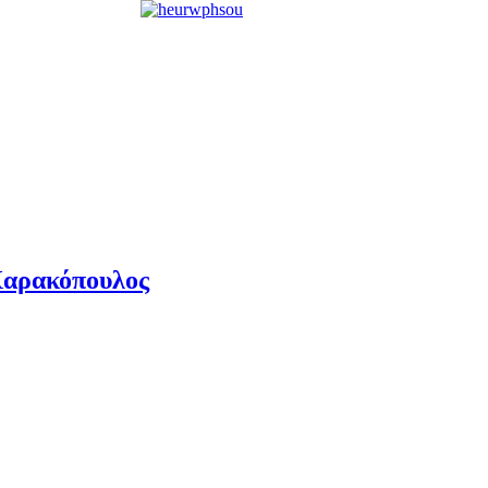
Χαρακόπουλος