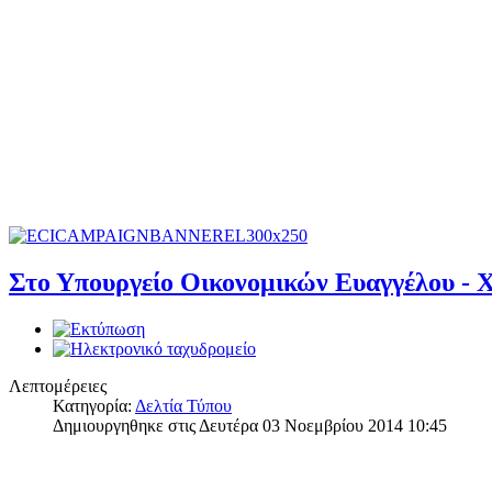
Στο Υπουργείο Οικονομικών Ευαγγέλου - 
Λεπτομέρειες
Κατηγορία:
Δελτία Τύπου
Δημιουργηθηκε στις Δευτέρα 03 Νοεμβρίου 2014 10:45