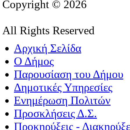
Copyright © 2026
All Rights Reserved
Αρχική Σελίδα
Ο Δήμος
Παρουσίαση του Δήμου
Δημοτικές Υπηρεσίες
Ενημέρωση Πολιτών
Προσκλήσεις Δ.Σ.
Προκηρύξεις - Διακηρύξε