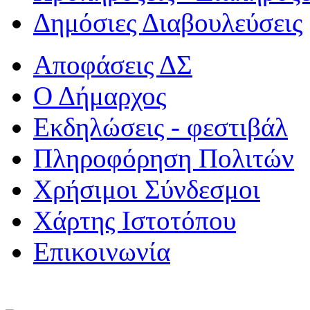
Δημόσιες Διαβουλεύσεις
Αποφάσεις ΔΣ
Ο Δήμαρχος
Εκδηλώσεις - φεστιβάλ
Πληροφόρηση Πολιτών
Χρήσιμοι Σύνδεσμοι
Χάρτης Ιστοτόπου
Επικοινωνία