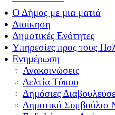
Ο Δήμος με μια ματιά
Διοίκηση
Δημοτικές Ενότητες
Υπηρεσίες προς τους Πολ
Ενημέρωση
Ανακοινώσεις
Δελτία Τύπου
Δημόσιες Διαβουλεύσε
Δημοτικό Συμβούλιο 