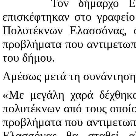
Τον δήμαρχο Ε
επισκέφτηκαν στο γραφείο
Πολυτέκνων Ελασσόνας, ο
προβλήματα που αντιμετωπί
του δήμου.
Αμέσως μετά τη συνάντηση
«Με μεγάλη χαρά δέχθηκ
πολυτέκνων από τους οποίο
προβλήματα που αντιμετωπ
Ελασσόνας θα σταθεί α