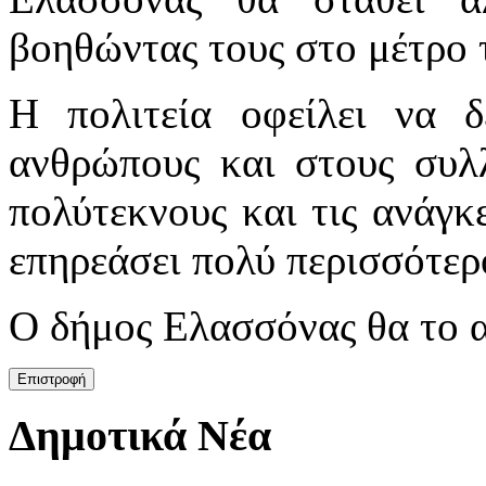
βοηθώντας τους στο μέτρο τ
Η πολιτεία οφείλει να δ
ανθρώπους και στους συλλ
πολύτεκνους και τις ανάγκε
επηρεάσει πολύ περισσότερο
Ο δήμος Ελασσόνας θα το α
Δημοτικά Νέα