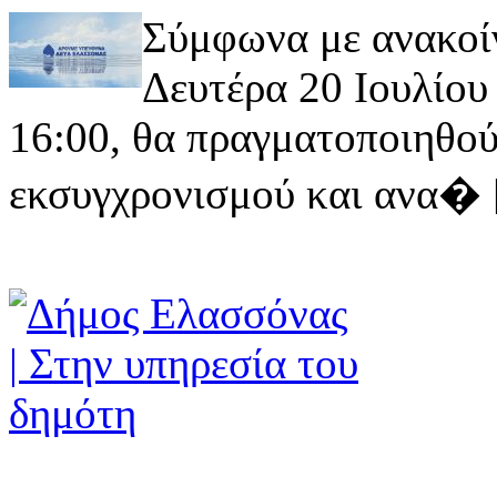
Σύμφωνα με ανακοί
Δευτέρα 20 Ιουλίου 
16:00, θα πραγματοποιηθού
εκσυγχρονισμού και ανα� [ 