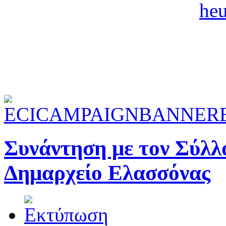
Συνάντηση με τον Σύλλ
Δημαρχείο Ελασσόνας