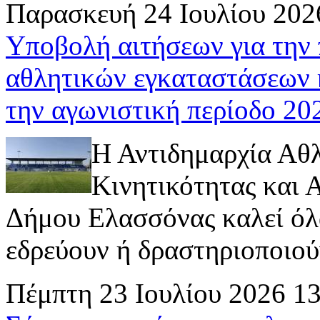
Παρασκευή 24 Ιουλίου 202
Υποβολή αιτήσεων για την
αθλητικών εγκαταστάσεων 
την αγωνιστική περίοδο 2
Η Αντιδημαρχία Αθ
Κινητικότητας και
Δήμου Ελασσόνας καλεί όλ
εδρεύουν ή δραστηριοποιούν 
Πέμπτη 23 Ιουλίου 2026 1