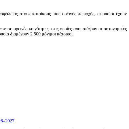
άλειας στους κατοίκους μιας ορεινής περιοχής, οι οποίοι έχουν
ων σε ορεινές κοινότητες, στις οποίες απουσιάζουν οι αστυνομικές
ποία διαμένουν 2.500 μόνιμοι κάτοικοι.
26–2027