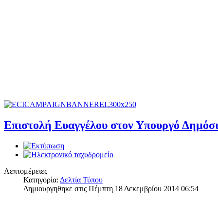
Επιστολή Ευαγγέλου στον Υπουργό Δημόσι
Λεπτομέρειες
Κατηγορία:
Δελτία Τύπου
Δημιουργηθηκε στις Πέμπτη 18 Δεκεμβρίου 2014 06:54