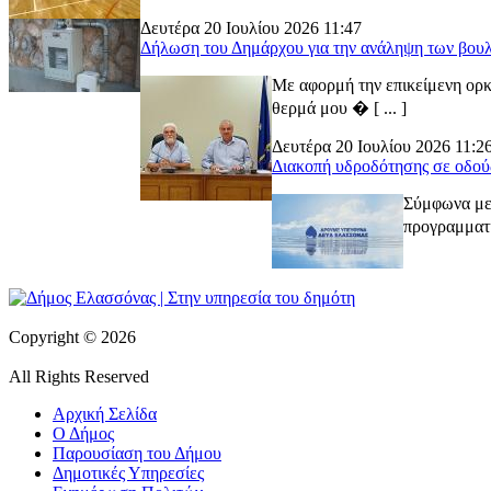
Δευτέρα 20 Ιουλίου 2026 11:47
Δήλωση του Δημάρχου για την ανάληψη των βουλ
Με αφορμή την επικείμενη ορκ
θερμά μου � [ ... ]
Δευτέρα 20 Ιουλίου 2026 11:2
Διακοπή υδροδότησης σε οδού
Σύμφωνα με 
προγραμματι
Copyright © 2026
All Rights Reserved
Αρχική Σελίδα
Ο Δήμος
Παρουσίαση του Δήμου
Δημοτικές Υπηρεσίες