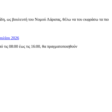
ίδη, ως βουλευτή του Νομού Λάρισας, θέλω να του εκφράσω τα πιο
ουλίου 2026
 τις 08:00 έως τις 16:00, θα πραγματοποιηθούν