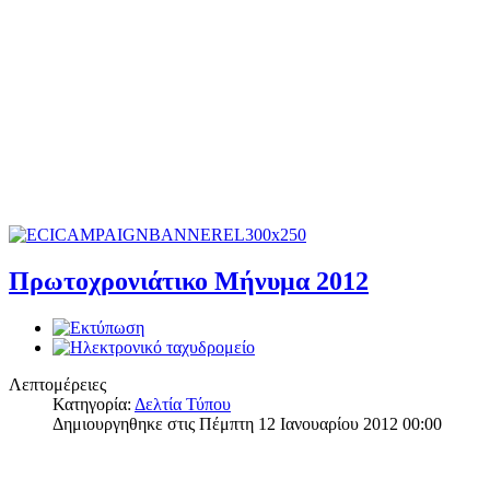
Πρωτοχρονιάτικο Μήνυμα 2012
Λεπτομέρειες
Κατηγορία:
Δελτία Τύπου
Δημιουργηθηκε στις Πέμπτη 12 Ιανουαρίου 2012 00:00