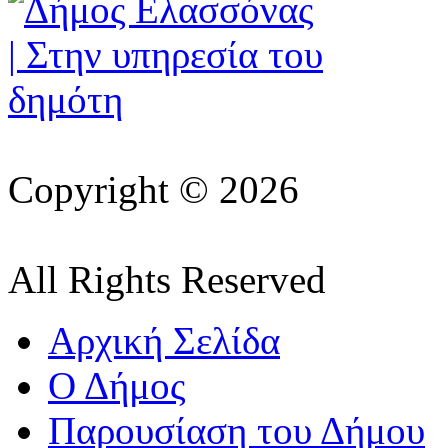
Copyright © 2026
All Rights Reserved
Αρχική Σελίδα
Ο Δήμος
Παρουσίαση του Δήμου