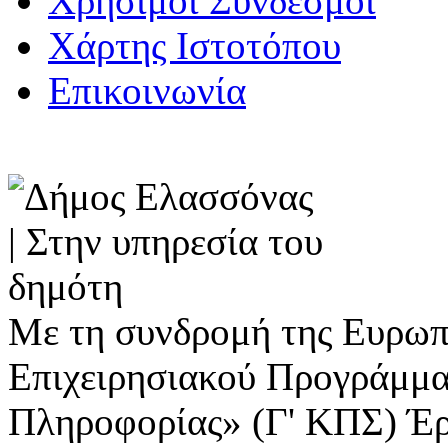
Χρήσιμοι Σύνδεσμοι
Χάρτης Ιστοτόπου
Επικοινωνία
Με τη συνδρομή της Ευρωπ
Επιχειρησιακού Προγράμμα
Πληροφορίας» (Γ' ΚΠΣ) Έ