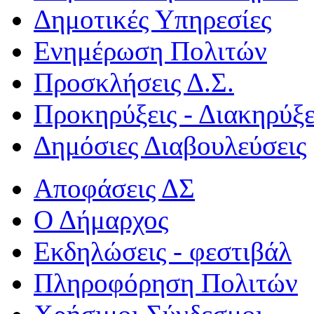
Δημοτικές Υπηρεσίες
Ενημέρωση Πολιτών
Προσκλήσεις Δ.Σ.
Προκηρύξεις - Διακηρύξε
Δημόσιες Διαβουλεύσεις
Αποφάσεις ΔΣ
Ο Δήμαρχος
Εκδηλώσεις - φεστιβάλ
Πληροφόρηση Πολιτών