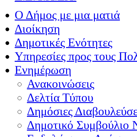
Ο Δήμος με μια ματιά
Διοίκηση
Δημοτικές Ενότητες
Υπηρεσίες προς τους Πολ
Ενημέρωση
Ανακοινώσεις
Δελτία Τύπου
Δημόσιες Διαβουλεύσε
Δημοτικό Συμβούλιο 