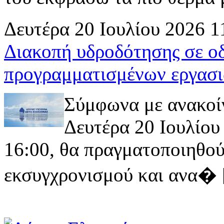
Δευτέρα 20 Ιουλίου 2026 1
Διακοπή υδροδότησης σε ο
προγραμματισμένων εργασι
Σύμφωνα με ανακοί
Δευτέρα 20 Ιουλίου 
16:00, θα πραγματοποιηθού
εκσυγχρονισμού και ανα� [ 