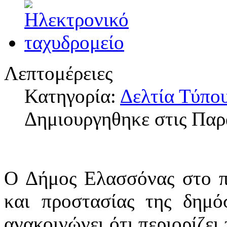
Λεπτομέρειες
Κατηγορία:
Δελτία Τύπο
Δημιουργηθηκε στις Παρ
Ο Δήμος Ελασσόνας στο π
και προστασίας της δημό
ανακοινώνει ότι περιορίζει