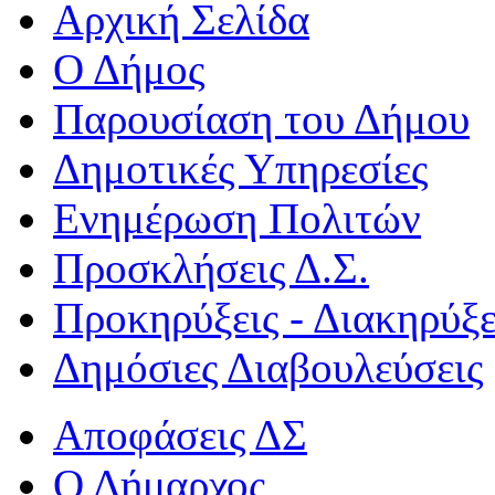
Αρχική Σελίδα
Ο Δήμος
Παρουσίαση του Δήμου
Δημοτικές Υπηρεσίες
Ενημέρωση Πολιτών
Προσκλήσεις Δ.Σ.
Προκηρύξεις - Διακηρύξε
Δημόσιες Διαβουλεύσεις
Αποφάσεις ΔΣ
Ο Δήμαρχος