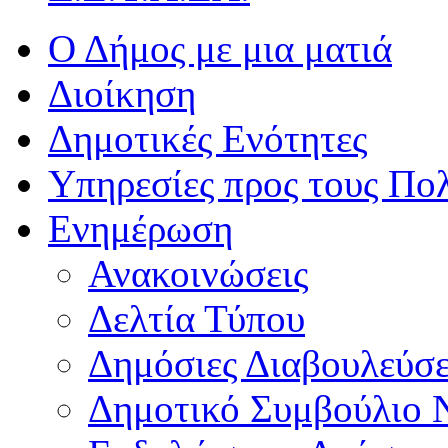
Ο Δήμος με μια ματιά
Διοίκηση
Δημοτικές Ενότητες
Υπηρεσίες προς τους Πολ
Ενημέρωση
Ανακοινώσεις
Δελτία Τύπου
Δημόσιες Διαβουλεύσε
Δημοτικό Συμβούλιο 