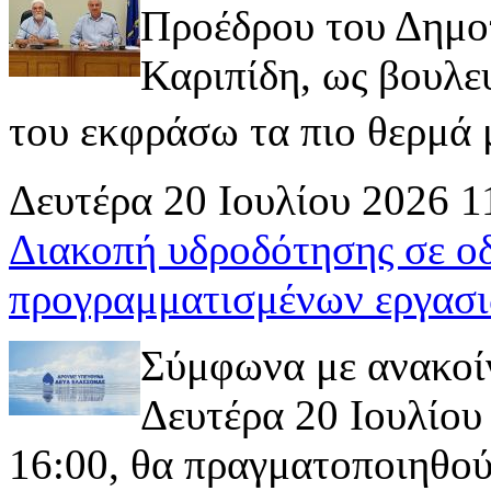
Προέδρου του Δημοτ
Καριπίδη, ως βουλε
του εκφράσω τα πιο θερμά μ
Δευτέρα 20 Ιουλίου 2026 1
Διακοπή υδροδότησης σε ο
προγραμματισμένων εργασι
Σύμφωνα με ανακοί
Δευτέρα 20 Ιουλίου 
16:00, θα πραγματοποιηθού