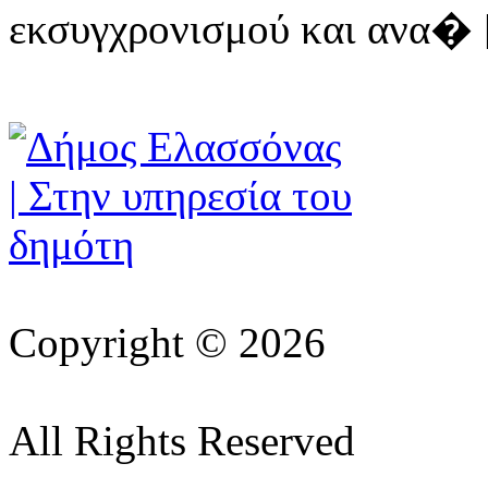
εκσυγχρονισμού και ανα� [ 
Copyright © 2026
All Rights Reserved