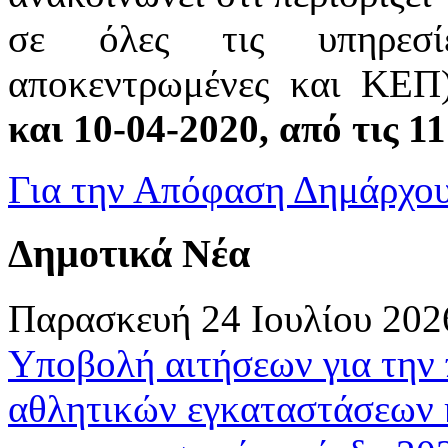
σε όλες τις υπηρεσίε
αποκεντρωμένες και ΚΕ
και 10-04-2020, από τις 11
Για την Απόφαση Δημάρχου
Δημοτικά Νέα
Παρασκευή 24 Ιουλίου 202
Υποβολή αιτήσεων για την
αθλητικών εγκαταστάσεων 