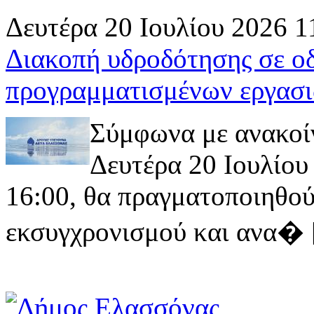
Δευτέρα 20 Ιουλίου 2026 1
Διακοπή υδροδότησης σε ο
προγραμματισμένων εργασι
Σύμφωνα με ανακοί
Δευτέρα 20 Ιουλίου 
16:00, θα πραγματοποιηθού
εκσυγχρονισμού και ανα� [ 