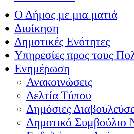
Ο Δήμος με μια ματιά
Διοίκηση
Δημοτικές Ενότητες
Υπηρεσίες προς τους Πολ
Ενημέρωση
Ανακοινώσεις
Δελτία Τύπου
Δημόσιες Διαβουλεύσε
Δημοτικό Συμβούλιο 