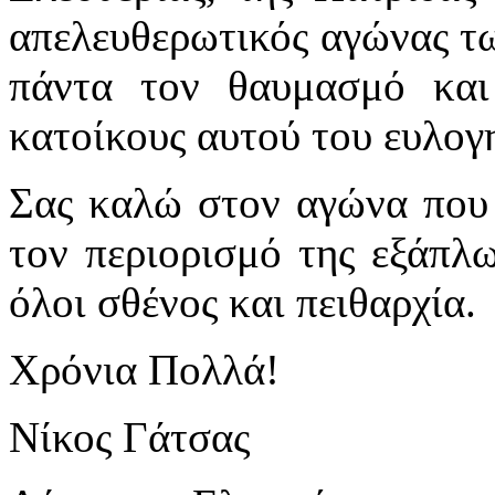
απελευθερωτικός αγώνας τ
πάντα τον θαυμασμό και
κατοίκους αυτού του ευλογ
Σας καλώ στον αγώνα που 
τον περιορισμό της εξάπλ
όλοι σθένος και πειθαρχία.
Χρόνια Πολλά!
Νίκος Γάτσας