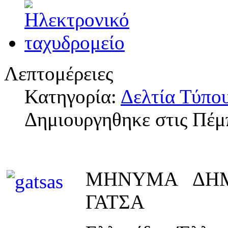
Λεπτομέρειες
Κατηγορία:
Δελτία Τύπο
Δημιουργηθηκε στις Πέμ
ΜΗΝΥΜΑ ΔΗΜ
ΓΑΤΣΑ