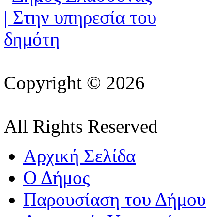
Copyright © 2026
All Rights Reserved
Αρχική Σελίδα
Ο Δήμος
Παρουσίαση του Δήμου