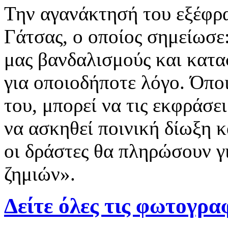
Την αγανάκτησή του εξέφρ
Γάτσας, ο οποίος σημείωσε
μας βανδαλισμούς και κατα
για οποιοδήποτε λόγο. Όποι
του, μπορεί να τις εκφράσε
να ασκηθεί ποινική δίωξη 
οι δράστες θα πληρώσουν 
ζημιών».
Δείτε όλες τις φωτογρα