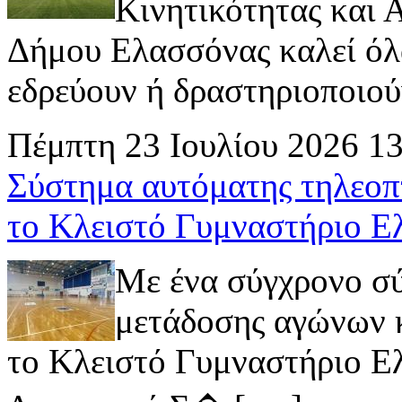
Κινητικότητας και
Δήμου Ελασσόνας καλεί όλ
εδρεύουν ή δραστηριοποιούν 
Πέμπτη 23 Ιουλίου 2026 1
Σύστημα αυτόματης τηλεοπ
το Κλειστό Γυμναστήριο Ε
Με ένα σύγχρονο σ
μετάδοσης αγώνων κ
το Κλειστό Γυμναστήριο Ελ