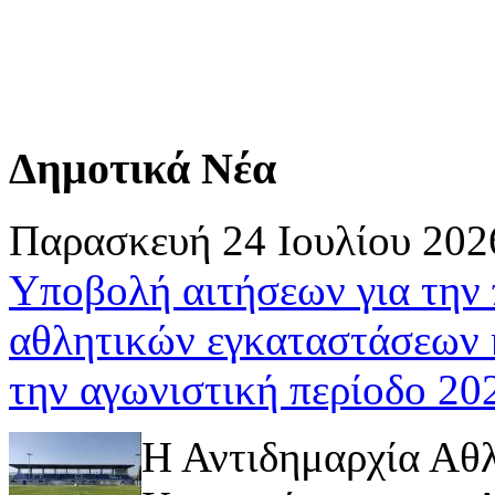
Δημοτικά Νέα
Παρασκευή 24 Ιουλίου 202
Υποβολή αιτήσεων για την
αθλητικών εγκαταστάσεων 
την αγωνιστική περίοδο 2
Η Αντιδημαρχία Αθ