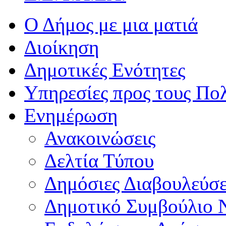
Ο Δήμος με μια ματιά
Διοίκηση
Δημοτικές Ενότητες
Υπηρεσίες προς τους Πολ
Ενημέρωση
Ανακοινώσεις
Δελτία Τύπου
Δημόσιες Διαβουλεύσε
Δημοτικό Συμβούλιο 