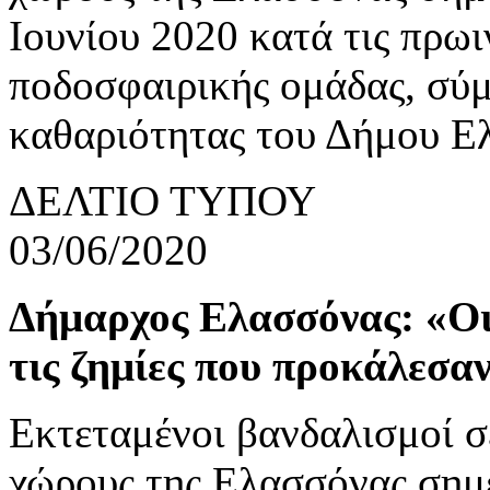
Ιουνίου 2020 κατά τις πρω
ποδοσφαιρικής ομάδας, σύ
καθαριότητας του Δήμου Ελ
ΔΕΛΤΙΟ ΤΥΠΟΥ
03/06/2020
Δήμαρχος Ελασσόνας: «Οι
τις ζημίες που προκάλεσα
Εκτεταμένοι βανδαλισμοί σ
χώρους της Ελασσόνας σημ