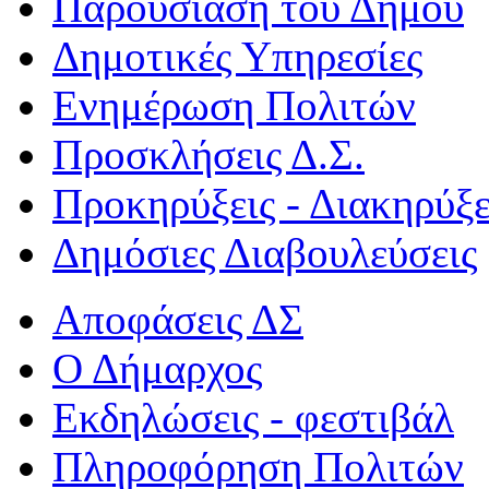
Παρουσίαση του Δήμου
Δημοτικές Υπηρεσίες
Ενημέρωση Πολιτών
Προσκλήσεις Δ.Σ.
Προκηρύξεις - Διακηρύξε
Δημόσιες Διαβουλεύσεις
Αποφάσεις ΔΣ
Ο Δήμαρχος
Εκδηλώσεις - φεστιβάλ
Πληροφόρηση Πολιτών