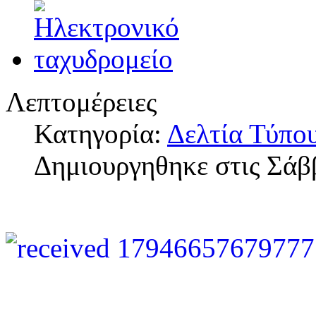
Λεπτομέρειες
Κατηγορία:
Δελτία Τύπο
Δημιουργηθηκε στις Σάβ