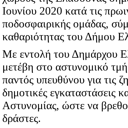
Ιουνίου 2020 κατά τις πρω
ποδοσφαιρικής ομάδας, σύ
καθαριότητας του Δήμου Ελ
Με εντολή του Δημάρχου Ε
μετέβη στο αστυνομικό τμή
παντός υπευθύνου για τις ζ
δημοτικές εγκαταστάσεις κ
Αστυνομίας, ώστε να βρεθο
δράστες.