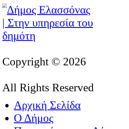
Copyright © 2026
All Rights Reserved
Αρχική Σελίδα
Ο Δήμος