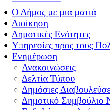
Ο Δήμος με μια ματιά
Διοίκηση
Δημοτικές Ενότητες
Υπηρεσίες προς τους Πολ
Ενημέρωση
Ανακοινώσεις
Δελτία Τύπου
Δημόσιες Διαβουλεύσε
Δημοτικό Συμβούλιο 