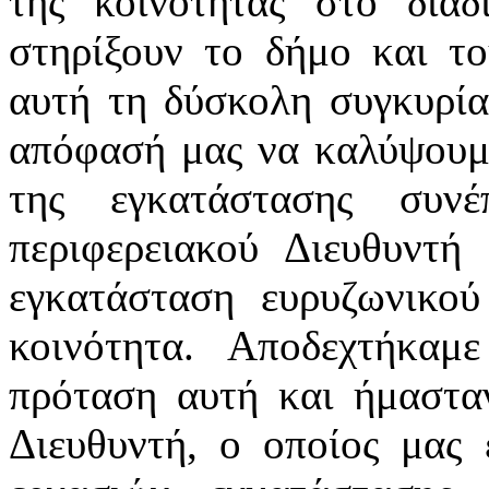
της κοινότητας στο διαδ
στηρίξουν το δήμο και το
αυτή τη δύσκολη συγκυρία
απόφασή μας να καλύψουμε
της εγκατάστασης συν
περιφερειακού Διευθυντή
εγκατάσταση ευρυζωνικ
κοινότητα. Αποδεχτήκαμ
πρόταση αυτή και ήμασταν
Διευθυντή, ο οποίος μας 