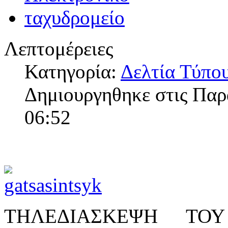
Λεπτομέρειες
Κατηγορία:
Δελτία Τύπο
Δημιουργηθηκε στις Παρ
06:52
ΤΗΛΕΔΙΑΣΚΕΨΗ ΤΟ