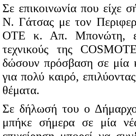
Σε επικοινωνία που είχε 
Ν. Γάτσας με τον Περιφερ
ΟΤΕ κ. Απ. Μπονώτη, ευ
τεχνικούς της COSMOTE
δώσουν πρόσβαση σε μία κ
για πολύ καιρό, επιλύοντας
θέματα.
Σε δήλωσή του ο Δήμαρχο
μπήκε σήμερα σε μία νέ
επιχείρηση μπορεί να συν