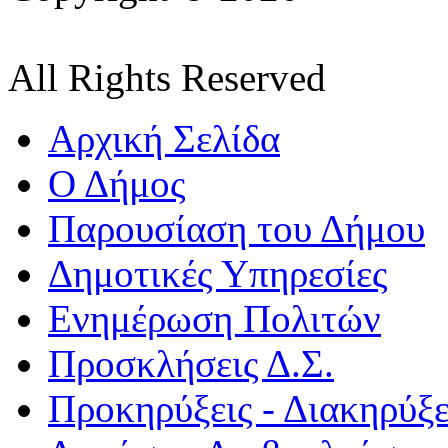
All Rights Reserved
Αρχική Σελίδα
Ο Δήμος
Παρουσίαση του Δήμου
Δημοτικές Υπηρεσίες
Ενημέρωση Πολιτών
Προσκλήσεις Δ.Σ.
Προκηρύξεις - Διακηρύξε