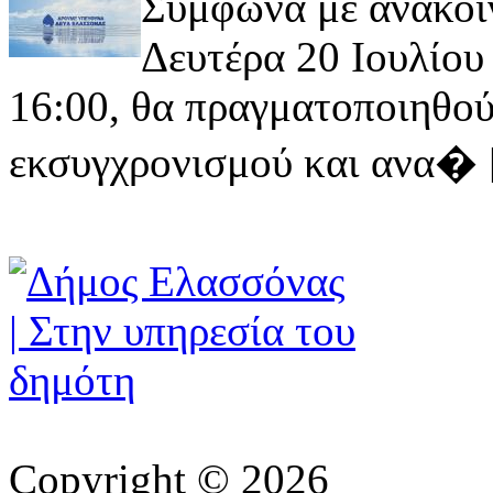
Σύμφωνα με ανακοί
Δευτέρα 20 Ιουλίου 
16:00, θα πραγματοποιηθού
εκσυγχρονισμού και ανα� [ 
Copyright © 2026