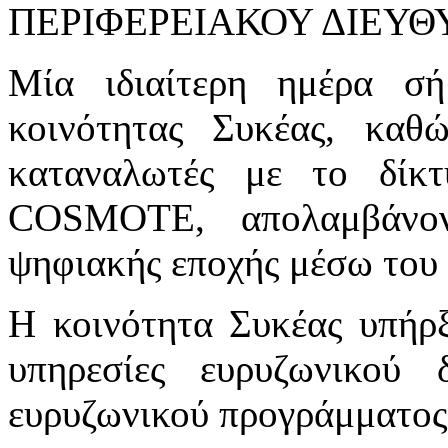
ΠΕΡΙΦΕΡΕΙΑΚΟΥ ΔΙΕΥΘ
Μία ιδιαίτερη ημέρα σή
κοινότητας Συκέας, καθ
καταναλωτές με το δίκτ
COSMOTE, απολαμβάνον
ψηφιακής εποχής μέσω του 
Η κοινότητα Συκέας υπήρξ
υπηρεσίες ευρυζωνικού
ευρυζωνικού προγράμμα