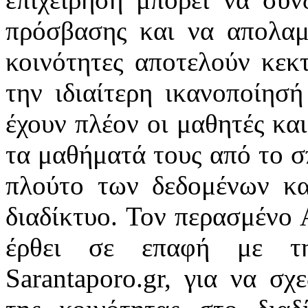
πρόσβασης και να απολαμ
κοινότητες αποτελούν κε
την ιδιαίτερη ικανοποίησ
έχουν πλέον οι μαθητές κα
τα μαθήματά τους από το σ
πλούτο των δεδομένων κα
διαδίκτυο. Τον περασμένο 
έρθει σε επαφή με τη
Sarantaporo.gr, για να σ