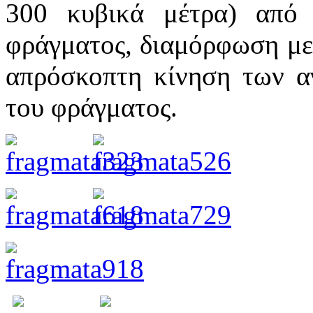
300 κυβικά μέτρα) από
φράγματος, διαμόρφωση με 
απρόσκοπτη κίνηση των α
του φράγματος.