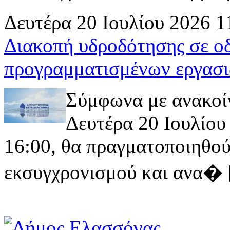
Δευτέρα 20 Ιουλίου 2026 1
Διακοπή υδροδότησης σε ο
προγραμματισμένων εργασι
Σύμφωνα με ανακοί
Δευτέρα 20 Ιουλίου 
16:00, θα πραγματοποιηθού
εκσυγχρονισμού και ανα� [ 