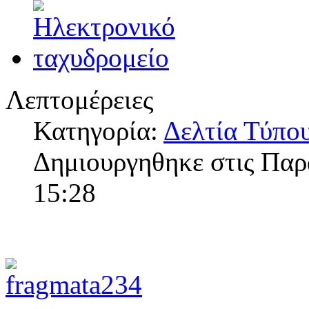
Λεπτομέρειες
Κατηγορία:
Δελτία Τύπο
Δημιουργηθηκε στις Παρ
15:28