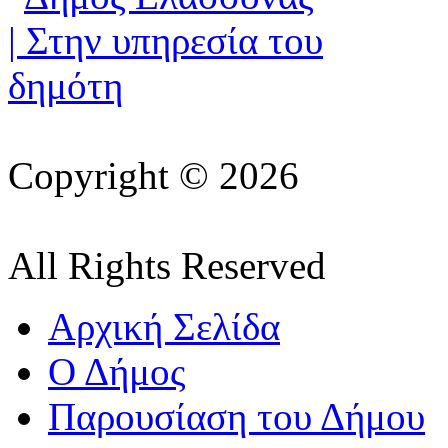
Copyright © 2026
All Rights Reserved
Αρχική Σελίδα
Ο Δήμος
Παρουσίαση του Δήμου