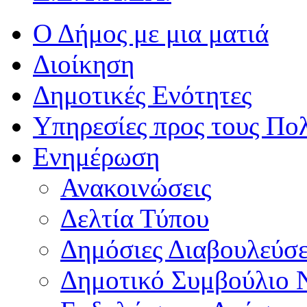
Ο Δήμος με μια ματιά
Διοίκηση
Δημοτικές Ενότητες
Υπηρεσίες προς τους Πολ
Ενημέρωση
Ανακοινώσεις
Δελτία Τύπου
Δημόσιες Διαβουλεύσε
Δημοτικό Συμβούλιο 