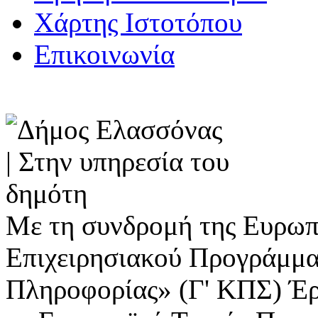
Χάρτης Ιστοτόπου
Επικοινωνία
Με τη συνδρομή της Ευρωπ
Επιχειρησιακού Προγράμμα
Πληροφορίας» (Γ' ΚΠΣ) Έ