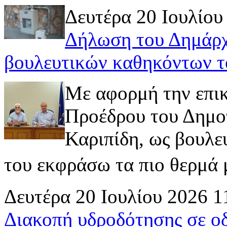
Δευτέρα 20 Ιουλίου
Δήλωση του Δημάρχ
βουλευτικών καθηκόντων τ
Με αφορμή την επι
Προέδρου του Δημοτ
Καριπίδη, ως βουλε
του εκφράσω τα πιο θερμά μ
Δευτέρα 20 Ιουλίου 2026 1
Διακοπή υδροδότησης σε ο