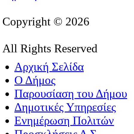
Copyright © 2026
All Rights Reserved
Αρχική Σελίδα
Ο Δήμος
Παρουσίαση του Δήμου
Δημοτικές Υπηρεσίες
Ενημέρωση Πολιτών
Προσκλήσεις Δ.Σ.