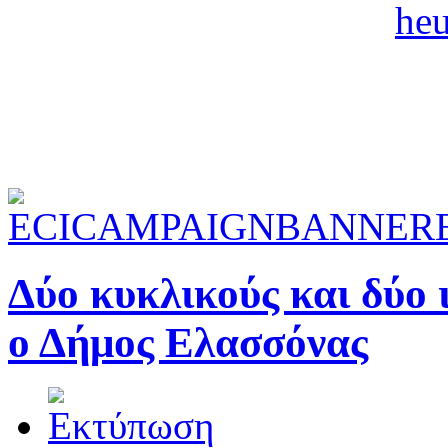
Δύο κυκλικούς και δύο 
ο Δήμος Ελασσόνας