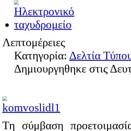
Λεπτομέρειες
Κατηγορία:
Δελτία Τύπο
Δημιουργηθηκε στις Δευ
Τη σύμβαση προετοιμασί