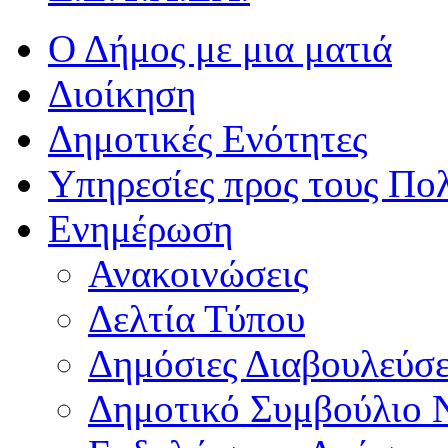
Ο Δήμος με μια ματιά
Διοίκηση
Δημοτικές Ενότητες
Υπηρεσίες προς τους Πολ
Ενημέρωση
Ανακοινώσεις
Δελτία Τύπου
Δημόσιες Διαβουλεύσε
Δημοτικό Συμβούλιο 