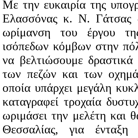
Με την ευκαιρία της υπογ
Ελασσόνας κ. Ν. Γάτσας 
ωρίμανση του έργου τη
ισόπεδων κόμβων στην πόλ
να βελτιώσουμε δραστικά
των πεζών και των οχημά
οποία υπάρχει μεγάλη κυκ
καταγραφεί τροχαία δυστ
ωριμάσει την μελέτη και θ
Θεσσαλίας, για ένταξη