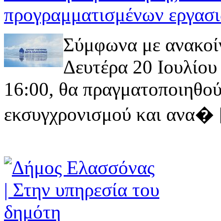
προγραμματισμένων εργασι
Σύμφωνα με ανακοί
Δευτέρα 20 Ιουλίου 
16:00, θα πραγματοποιηθού
εκσυγχρονισμού και ανα� [ 