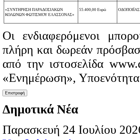
«ΣΥΝΤΗΡΗΣΗ ΠΑΡΑΔΟΣΙΑΚΩΝ
55.400,00 Ευρώ
ΟΔΟΠΟΙΪΑΣ
ΚΟΛΩΝΩΝ ΦΩΤΙΣΜΟΥ ΕΛΑΣΣΟΝΑΣ»
Οι ενδιαφερόμενοι μπορο
πλήρη και δωρεάν πρόσβασ
από την ιστοσελίδα www.d
«Ενημέρωση», Υποενότητα 
Δημοτικά Νέα
Παρασκευή 24 Ιουλίου 202