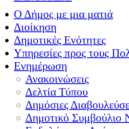
Ο Δήμος με μια ματιά
Διοίκηση
Δημοτικές Ενότητες
Υπηρεσίες προς τους Πολ
Ενημέρωση
Ανακοινώσεις
Δελτία Τύπου
Δημόσιες Διαβουλεύσε
Δημοτικό Συμβούλιο 