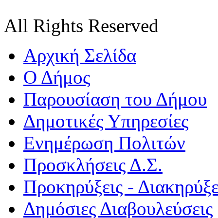
All Rights Reserved
Αρχική Σελίδα
Ο Δήμος
Παρουσίαση του Δήμου
Δημοτικές Υπηρεσίες
Ενημέρωση Πολιτών
Προσκλήσεις Δ.Σ.
Προκηρύξεις - Διακηρύξε
Δημόσιες Διαβουλεύσεις