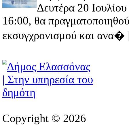
Δευτέρα 20 Ιουλίου 
16:00, θα πραγματοποιηθού
εκσυγχρονισμού και ανα� [ 
Copyright © 2026