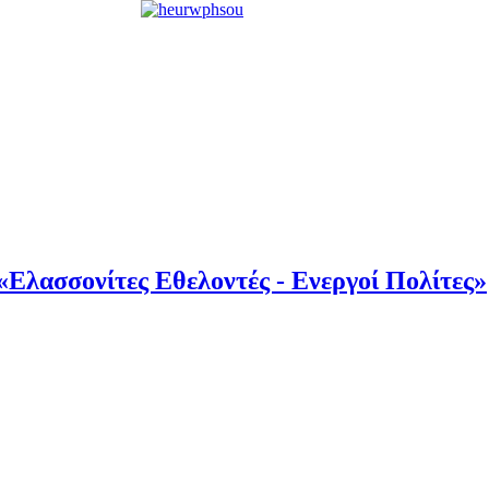
«Ελασσονίτες Εθελοντές - Ενεργοί Πολίτες»