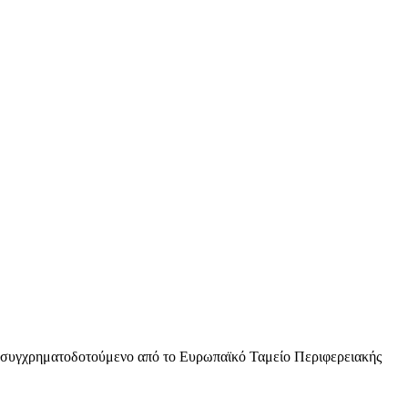
 συγχρηματοδοτούμενο από το Ευρωπαϊκό Ταμείο Περιφερειακής