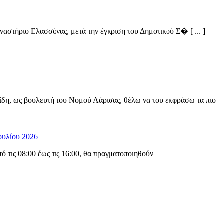
στήριο Ελασσόνας, μετά την έγκριση του Δημοτικού Σ� [ ... ]
ίδη, ως βουλευτή του Νομού Λάρισας, θέλω να του εκφράσω τα πιο
ουλίου 2026
 τις 08:00 έως τις 16:00, θα πραγματοποιηθούν