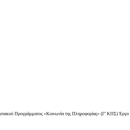
ησιακού Προγράμματος «Κοινωνία της Πληροφορίας» (Γ' ΚΠΣ) Έργο