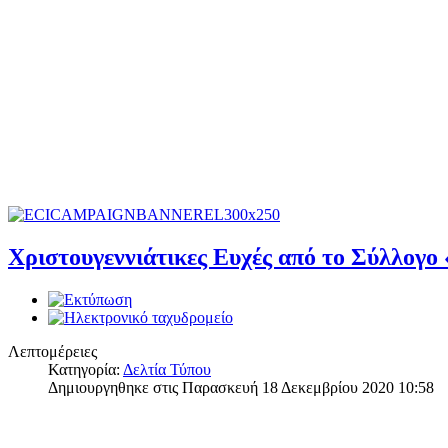
Χριστουγεννιάτικες Ευχές από το Σύλλογο 
Λεπτομέρειες
Κατηγορία:
Δελτία Τύπου
Δημιουργηθηκε στις Παρασκευή 18 Δεκεμβρίου 2020 10:58