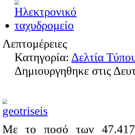
Λεπτομέρειες
Κατηγορία:
Δελτία Τύπο
Δημιουργηθηκε στις Δευ
Με το ποσό των 47.417