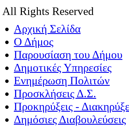
All Rights Reserved
Αρχική Σελίδα
Ο Δήμος
Παρουσίαση του Δήμου
Δημοτικές Υπηρεσίες
Ενημέρωση Πολιτών
Προσκλήσεις Δ.Σ.
Προκηρύξεις - Διακηρύξε
Δημόσιες Διαβουλεύσεις