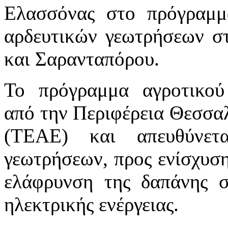
Ελασσόνας στο πρόγραμμ
αρδευτικών γεωτρήσεων στ
και Σαρανταπόρου.
Το πρόγραμμα αγροτικού
από την Περιφέρεια Θεσσαλ
(ΤΕΑΕ) και απευθύνετα
γεωτρήσεων, προς ενίσχυση
ελάφρυνση της δαπάνης σ
ηλεκτρικής ενέργειας.