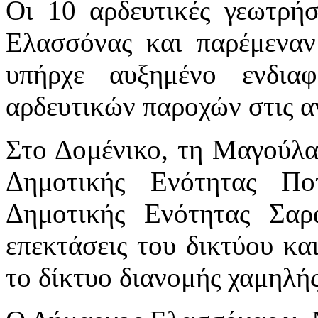
Οι 10 αρδευτικές γεωτρήσ
Ελασσόνας και παρέμεναν 
υπήρχε αυξημένο ενδια
αρδευτικών παροχών στις αν
Στο Δομένικο, τη Μαγούλα
Δημοτικής Ενότητας Π
Δημοτικής Ενότητας Σαρ
επεκτάσεις του δικτύου κα
το δίκτυο διανομής χαμηλ