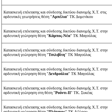
Κατασκευή επέκτασης και σύνδεσης δικτύου διανομής Χ.Τ. στις
αρδευτικές γεωτρήσεις θέση "
Αμπέλια
" ΤΚ Δομενίκου
Κατασκευή επέκτασης και σύνδεσης δικτύου διανομής Χ.Τ. στην
αρδευτική γεώτρηση θέση "
Κάμπος
-
Νέα
" ΤΚ Μαγούλας
Κατασκευή επέκτασης και σύνδεσης δικτύου διανομής Χ.Τ. στην
αρδευτική γεώτρηση θέση "
Τσιλιβίτη
" ΤΚ Μαγούλας
Κατασκευή επέκτασης και σύνδεσης δικτύου διανομής Χ.Τ. στην
αρδευτική γεώτρηση θέση "
Δενδρούλια
" ΤΚ Μαγούλας
Κατασκευή επέκτασης και σύνδεσης δικτύου διανομής Χ.Τ. στην
αρδευτική γεώτρηση στη θέση "
Ρούντι
-
ΙΙ
" ΤΚ. Συκέας
Κατασκευή επέκτασης και σύνδεσης δικτύου διανομής Χ.Τ. στην
αρδευτική γεώτρηση θέση "
Πλάτανος
" ΤΚ Αζώρου