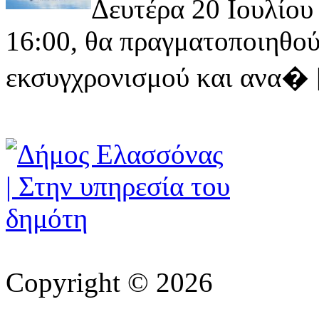
Δευτέρα 20 Ιουλίου 
16:00, θα πραγματοποιηθού
εκσυγχρονισμού και ανα� [ 
Copyright © 2026