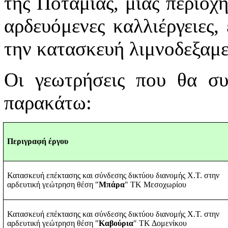
της Ποταμιάς, μιας περιοχή
αρδευόμενες καλλιέργειες,
την κατασκευή λιμνοδεξαμ
Οι γεωτρήσεις που θα συ
παρακάτω:
Περιγραφή έργου
Κατασκευή επέκτασης και σύνδεσης δικτύου διανομής Χ.Τ. στην
αρδευτική γεώτρηση θέση "
Μπάρα
" ΤΚ Μεσοχωρίου
Κατασκευή επέκτασης και σύνδεσης δικτύου διανομής Χ.Τ. στην
αρδευτική γεώτρηση θέση "
Καβούρια
" ΤΚ Δομενίκου