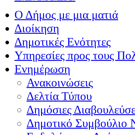
Ο Δήμος με μια ματιά
Διοίκηση
Δημοτικές Ενότητες
Υπηρεσίες προς τους Πολ
Ενημέρωση
Ανακοινώσεις
Δελτία Τύπου
Δημόσιες Διαβουλεύσε
Δημοτικό Συμβούλιο 