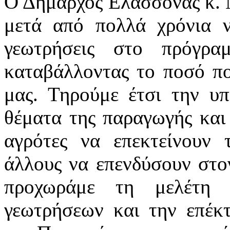
Ο Δήμαρχος Ελασσόνας κ. 
μετά από πολλά χρόνια ν
γεωτρήσεις στο πρόγραμ
καταβάλλοντας το ποσό πο
μας. Τηρούμε έτσι την υ
θέματα της παραγωγής και
αγρότες να επεκτείνουν 
άλλους να επενδύσουν στο
προχωράμε τη μελέτη 
γεωτρήσεων και την επέκ