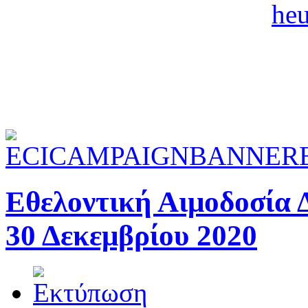
Εθελοντική Αιμοδοσία 
30 Δεκεμβρίου 2020