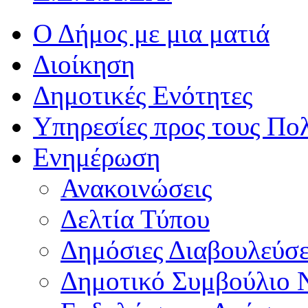
Ο Δήμος με μια ματιά
Διοίκηση
Δημοτικές Ενότητες
Υπηρεσίες προς τους Πολ
Ενημέρωση
Ανακοινώσεις
Δελτία Τύπου
Δημόσιες Διαβουλεύσε
Δημοτικό Συμβούλιο 