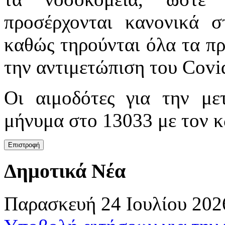
προσέρχονται κανονικά στ
καθώς τηρούνται όλα τα π
την αντιμετώπιση του Covi
Οι αιμοδότες για την με
μήνυμα στο 13033 με τον κ
Δημοτικά Νέα
Παρασκευή 24 Ιουλίου 202