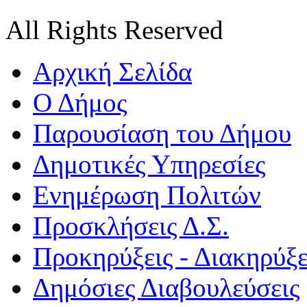
All Rights Reserved
Αρχική Σελίδα
Ο Δήμος
Παρουσίαση του Δήμου
Δημοτικές Υπηρεσίες
Ενημέρωση Πολιτών
Προσκλήσεις Δ.Σ.
Προκηρύξεις - Διακηρύξε
Δημόσιες Διαβουλεύσεις