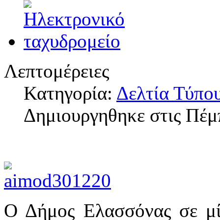
Λεπτομέρειες
Κατηγορία:
Δελτία Τύπο
Δημιουργηθηκε στις Πέμ
Ο Δήμος Ελασσόνας σε μί