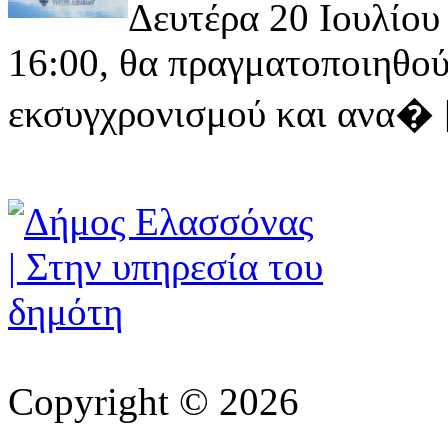
Δευτέρα 20 Ιουλίου 
16:00, θα πραγματοποιηθού
εκσυγχρονισμού και ανα� [ 
Copyright © 2026