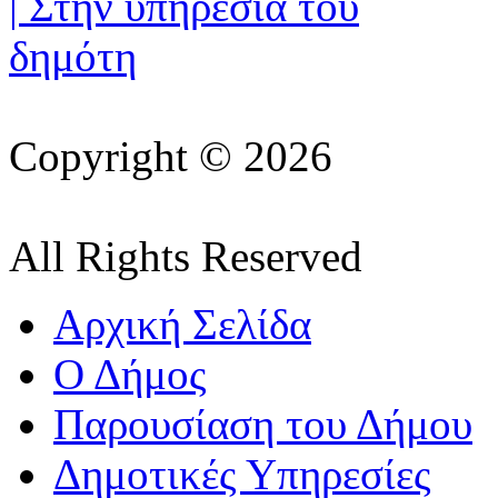
Copyright © 2026
All Rights Reserved
Αρχική Σελίδα
Ο Δήμος
Παρουσίαση του Δήμου
Δημοτικές Υπηρεσίες