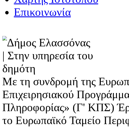
Επικοινωνία
Με τη συνδρομή της Ευρωπ
Επιχειρησιακού Προγράμμα
Πληροφορίας» (Γ' ΚΠΣ) Έ
το Ευρωπαϊκό Ταμείο Περι