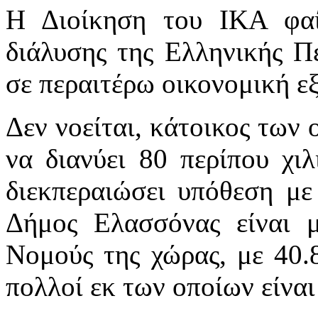
Η Διοίκηση του ΙΚΑ φαίν
διάλυσης της Ελληνικής Πε
σε περαιτέρω οικονομική εξ
Δεν νοείται, κάτοικος των
να διανύει 80 περίπου χι
διεκπεραιώσει υπόθεση με
Δήμος Ελασσόνας είναι 
Νομούς της χώρας, με 40.8
πολλοί εκ των οποίων είναι