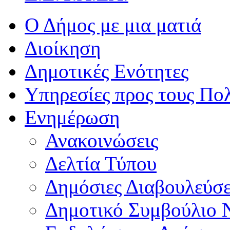
Ο Δήμος με μια ματιά
Διοίκηση
Δημοτικές Ενότητες
Υπηρεσίες προς τους Πολ
Ενημέρωση
Ανακοινώσεις
Δελτία Τύπου
Δημόσιες Διαβουλεύσε
Δημοτικό Συμβούλιο 