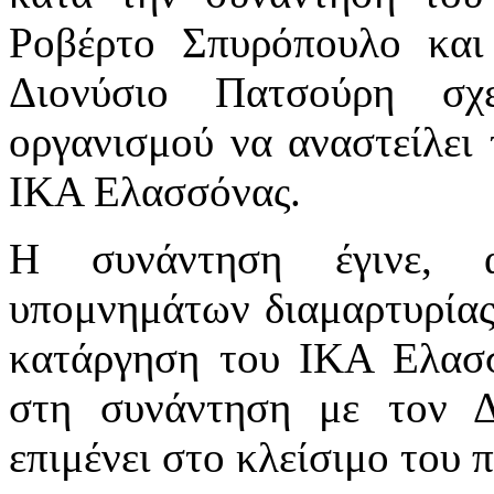
Ροβέρτο Σπυρόπουλο και
Διονύσιο Πατσούρη σχ
οργανισμού να αναστείλει 
ΙΚΑ Ελασσόνας.
Η συνάντηση έγινε, α
υπομνημάτων διαμαρτυρίας,
κατάργηση του ΙΚΑ Ελασ
στη συνάντηση με τον 
επιμένει στο κλείσιμο του