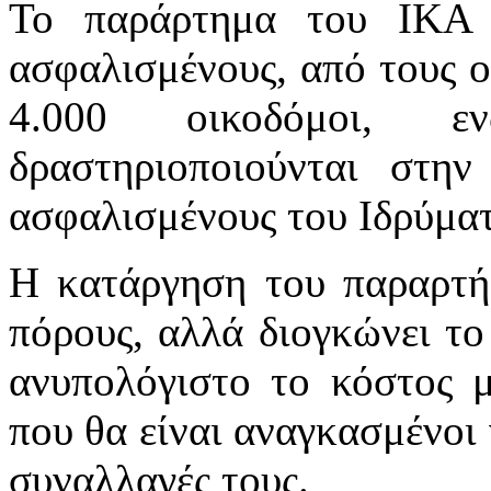
Το παράρτημα του ΙΚΑ 
ασφαλισμένους, από τους οπ
4.000 οικοδόμοι, ε
δραστηριοποιούνται στη
ασφαλισμένους του Ιδρύματ
Η κατάργηση του παραρτήμ
πόρους, αλλά διογκώνει το
ανυπολόγιστο το κόστος μ
που θα είναι αναγκασμένοι 
συναλλαγές τους.