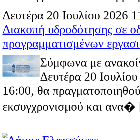
Δευτέρα 20 Ιουλίου 2026 1
Διακοπή υδροδότησης σε ο
προγραμματισμένων εργασι
Σύμφωνα με ανακοί
Δευτέρα 20 Ιουλίου 
16:00, θα πραγματοποιηθού
εκσυγχρονισμού και ανα� [ 