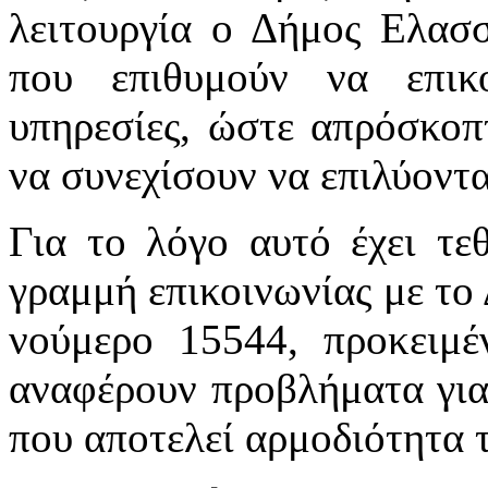
λειτουργία ο Δήμος Ελασ
που επιθυμούν να επικ
υπηρεσίες, ώστε απρόσκοπ
να συνεχίσουν να επιλύοντα
Για το λόγο αυτό έχει τεθ
γραμμή επικοινωνίας με το
νούμερο 15544, προκειμέ
αναφέρουν προβλήματα για
που αποτελεί αρμοδιότητα 