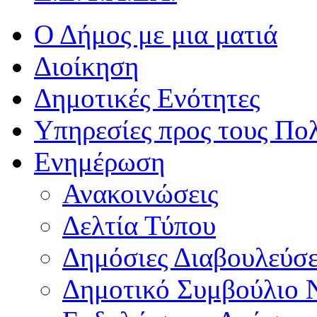
Ο Δήμος με μια ματιά
Διοίκηση
Δημοτικές Ενότητες
Υπηρεσίες προς τους Πολ
Ενημέρωση
Ανακοινώσεις
Δελτία Τύπου
Δημόσιες Διαβουλεύσε
Δημοτικό Συμβούλιο 