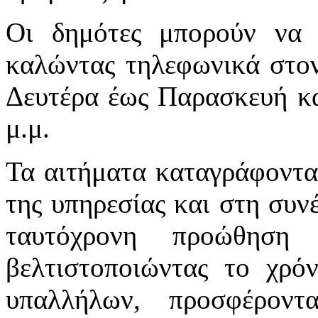
Οι δημότες μπορούν να 
καλώντας τηλεφωνικά στο
Δευτέρα έως Παρασκευή κα
μ.μ.
Τα αιτήματα καταγράφοντα
της υπηρεσίας και στη συνέ
ταυτόχρονη προώθηση
βελτιστοποιώντας το χρό
υπαλλήλων, προσφέροντ