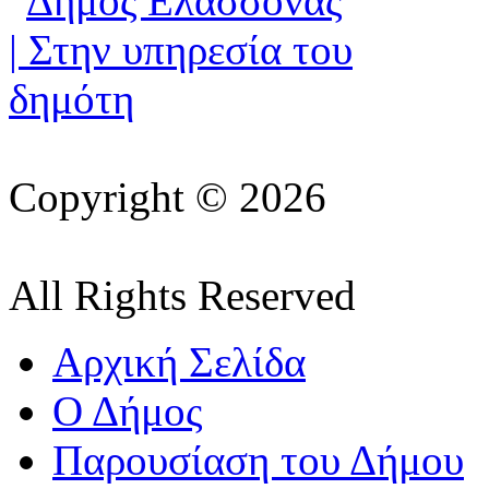
Copyright © 2026
All Rights Reserved
Αρχική Σελίδα
Ο Δήμος
Παρουσίαση του Δήμου