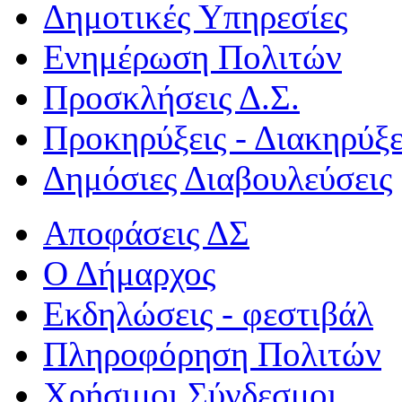
Δημοτικές Υπηρεσίες
Ενημέρωση Πολιτών
Προσκλήσεις Δ.Σ.
Προκηρύξεις - Διακηρύξε
Δημόσιες Διαβουλεύσεις
Αποφάσεις ΔΣ
Ο Δήμαρχος
Εκδηλώσεις - φεστιβάλ
Πληροφόρηση Πολιτών
Χρήσιμοι Σύνδεσμοι