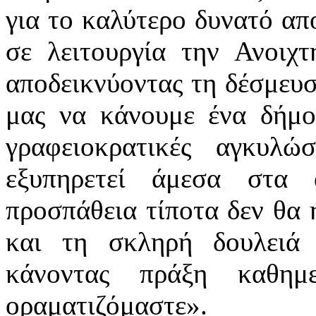
για το καλύτερο δυνατό απ
σε λειτουργία την Ανοιχ
αποδεικνύοντας τη δέσμευσ
μας να κάνουμε ένα δήμο
γραφειοκρατικές αγκυλ
εξυπηρετεί άμεσα στα
προσπάθεια τίποτα δεν θα 
και τη σκληρή δουλειά
κάνοντας πράξη καθημ
οραματιζόμαστε».