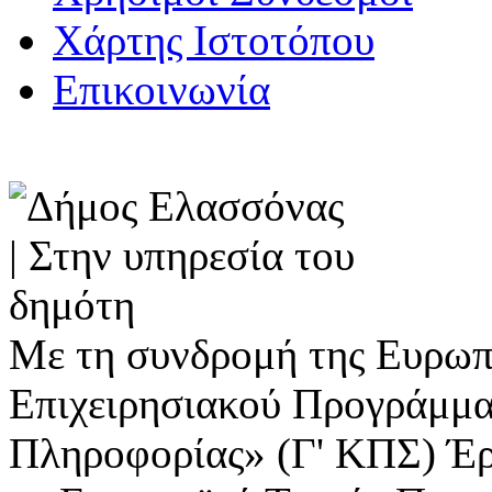
Χάρτης Ιστοτόπου
Επικοινωνία
Με τη συνδρομή της Ευρωπ
Επιχειρησιακού Προγράμμα
Πληροφορίας» (Γ' ΚΠΣ) Έ