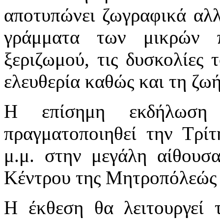
αποτυπώνει ζωγραφικά αλλ
γράμματα των μικρών 
ξεριζωμού, τις δυσκολίες 
ελευθερία καθώς και τη ζωή
Η επίσημη εκδήλωση
πραγματοποιηθεί την Τρί
μ.μ. στην μεγάλη αίθουσ
Κέντρου της Μητροπόλεώς 
Η έκθεση θα λειτουργεί 