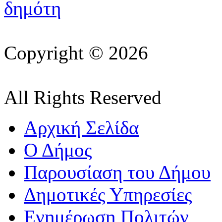
Copyright © 2026
All Rights Reserved
Αρχική Σελίδα
Ο Δήμος
Παρουσίαση του Δήμου
Δημοτικές Υπηρεσίες
Ενημέρωση Πολιτών