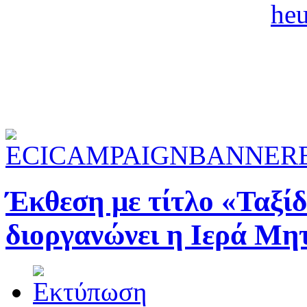
Έκθεση με τίτλο «Ταξίδ
διοργανώνει η Ιερά Μ