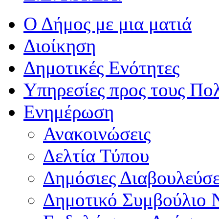
Ο Δήμος με μια ματιά
Διοίκηση
Δημοτικές Ενότητες
Υπηρεσίες προς τους Πολ
Ενημέρωση
Ανακοινώσεις
Δελτία Τύπου
Δημόσιες Διαβουλεύσε
Δημοτικό Συμβούλιο 