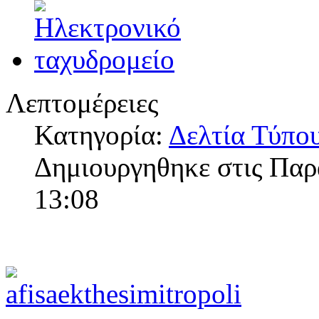
Λεπτομέρειες
Κατηγορία:
Δελτία Τύπο
Δημιουργηθηκε στις Παρ
13:08