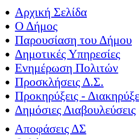
Αρχική Σελίδα
Ο Δήμος
Παρουσίαση του Δήμου
Δημοτικές Υπηρεσίες
Ενημέρωση Πολιτών
Προσκλήσεις Δ.Σ.
Προκηρύξεις - Διακηρύξε
Δημόσιες Διαβουλεύσεις
Αποφάσεις ΔΣ