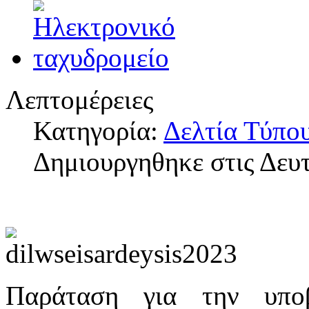
Λεπτομέρειες
Κατηγορία:
Δελτία Τύπο
Δημιουργηθηκε στις Δευ
Παράταση για την υπο