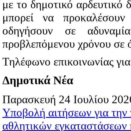
με το δημοτικό αρδευτικό 
μπορεί να προκαλέσουν
οδηγήσουν σε αδυναμί
προβλεπόμενου χρόνου σε όλ
Τηλέφωνο επικοινωνίας γι
Δημοτικά Νέα
Παρασκευή 24 Ιουλίου 202
Υποβολή αιτήσεων για την
αθλητικών εγκαταστάσεων 