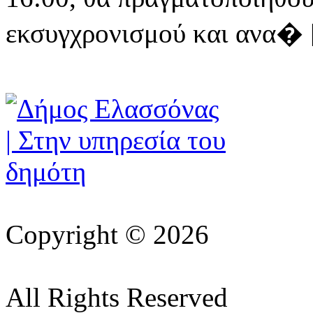
εκσυγχρονισμού και ανα� [ 
Copyright © 2026
All Rights Reserved