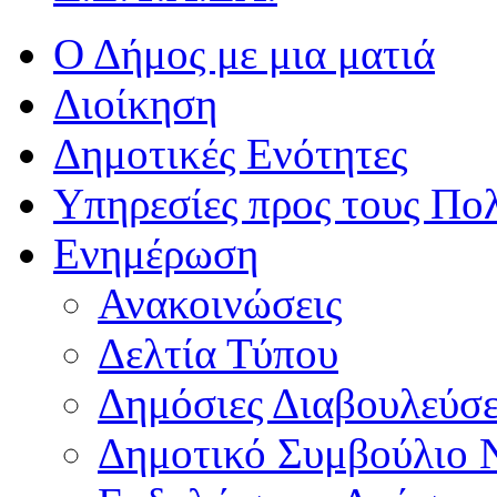
Ο Δήμος με μια ματιά
Διοίκηση
Δημοτικές Ενότητες
Υπηρεσίες προς τους Πολ
Ενημέρωση
Ανακοινώσεις
Δελτία Τύπου
Δημόσιες Διαβουλεύσε
Δημοτικό Συμβούλιο 