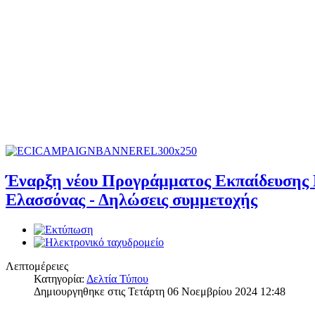
Έναρξη νέου Προγράμματος Εκπαίδευσης Ε
Ελασσόνας - Δηλώσεις συμμετοχής
Λεπτομέρειες
Κατηγορία:
Δελτία Τύπου
Δημιουργηθηκε στις Τετάρτη 06 Νοεμβρίου 2024 12:48