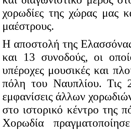
χορωδίες της χώρας μας κ
μαέστρους.
Η αποστολή της Ελασσόνας
και 13 συνοδούς, οι οποί
υπέροχες μουσικές και πλο
πόλη του Ναυπλίου. Τις 
εμφανίσεις άλλων χορωδιών
στο ιστορικό κέντρο της π
Χορωδία πραγματοποίησ