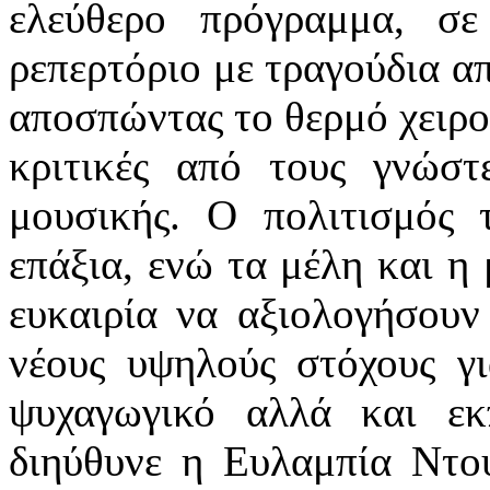
ελεύθερο πρόγραμμα, σε
ρεπερτόριο με τραγούδια α
αποσπώντας το θερμό χειρο
κριτικές από τους γνώστ
μουσικής. Ο πολιτισμός
επάξια, ενώ τα μέλη και η 
ευκαιρία να αξιολογήσουν
νέους υψηλούς στόχους γι
ψυχαγωγικό αλλά και εκπ
διηύθυνε η Ευλαμπία Ντο