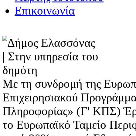
Επικοινωνία
Με τη συνδρομή της Ευρωπ
Επιχειρησιακού Προγράμμα
Πληροφορίας» (Γ' ΚΠΣ) Έ
το Ευρωπαϊκό Ταμείο Περι