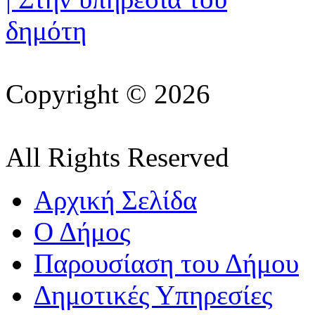
Copyright © 2026
All Rights Reserved
Αρχική Σελίδα
Ο Δήμος
Παρουσίαση του Δήμου
Δημοτικές Υπηρεσίες