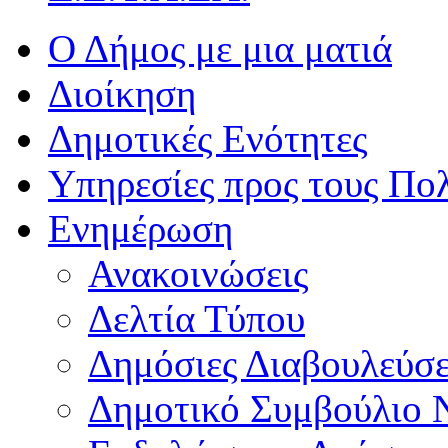
Ο Δήμος με μια ματιά
Διοίκηση
Δημοτικές Ενότητες
Υπηρεσίες προς τους Πολ
Ενημέρωση
Ανακοινώσεις
Δελτία Τύπου
Δημόσιες Διαβουλεύσε
Δημοτικό Συμβούλιο 