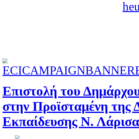
Επιστολή του Δημάρχου
στην Προϊσταμένη της 
Εκπαίδευσης Ν. Λάρισα