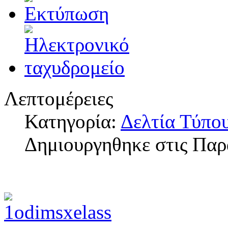
Λεπτομέρειες
Κατηγορία:
Δελτία Τύπο
Δημιουργηθηκε στις Παρ