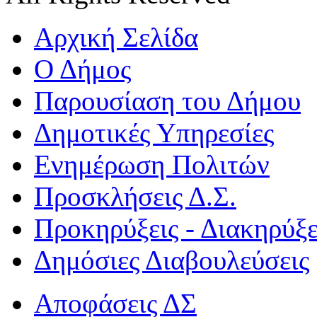
Αρχική Σελίδα
Ο Δήμος
Παρουσίαση του Δήμου
Δημοτικές Υπηρεσίες
Ενημέρωση Πολιτών
Προσκλήσεις Δ.Σ.
Προκηρύξεις - Διακηρύξε
Δημόσιες Διαβουλεύσεις
Αποφάσεις ΔΣ