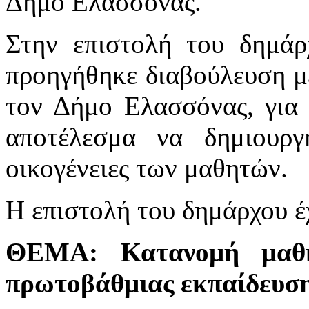
Δήμο Ελασσόνας.
Στην επιστολή του δημάρχ
προηγήθηκε διαβούλευση με
τον Δήμο Ελασσόνας, για
αποτέλεσμα να δημιουργ
οικογένειες των μαθητών.
Η επιστολή του δημάρχου έχ
ΘΕΜΑ: Κατανομή μαθητ
πρωτοβάθμιας εκπαίδευση