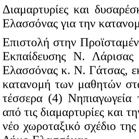
Διαμαρτυρίες και δυσαρέσ
Ελασσόνας για την κατανο
Επιστολή στην Προϊσταμέν
Εκπαίδευσης Ν. Λάρισας
Ελασσόνας κ. Ν. Γάτσας, ε
κατανομή των μαθητών στα
τέσσερα (4) Νηπιαγωγεία 
από τις διαμαρτυρίες και τ
νέο χωροταξικό σχέδιο τη