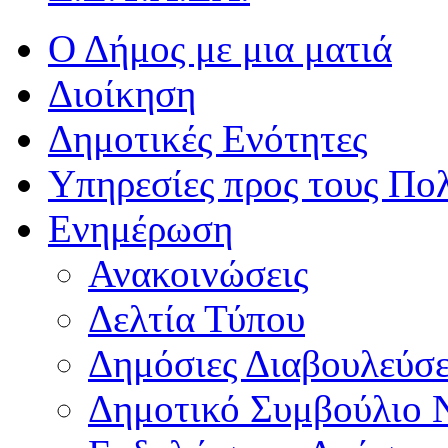
Ο Δήμος με μια ματιά
Διοίκηση
Δημοτικές Ενότητες
Υπηρεσίες προς τους Πολ
Ενημέρωση
Ανακοινώσεις
Δελτία Τύπου
Δημόσιες Διαβουλεύσε
Δημοτικό Συμβούλιο 