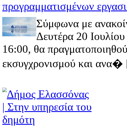
προγραμματισμένων εργασι
Σύμφωνα με ανακοί
Δευτέρα 20 Ιουλίου 
16:00, θα πραγματοποιηθού
εκσυγχρονισμού και ανα� [ 