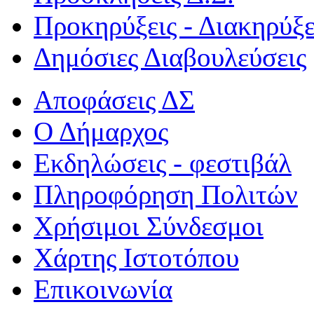
Προκηρύξεις - Διακηρύξε
Δημόσιες Διαβουλεύσεις
Αποφάσεις ΔΣ
Ο Δήμαρχος
Εκδηλώσεις - φεστιβάλ
Πληροφόρηση Πολιτών
Χρήσιμοι Σύνδεσμοι
Χάρτης Ιστοτόπου
Επικοινωνία