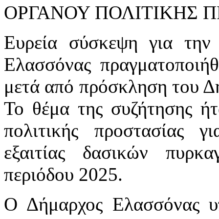
ΟΡΓΑΝΟΥ ΠΟΛΙΤΙΚΗΣ Π
Ευρεία σύσκεψη για την
Ελασσόνας πραγματοποιήθ
μετά από πρόσκληση του Δ
Το θέμα της συζήτησης ήτ
πολιτικής προστασίας γ
εξαιτίας δασικών πυρκα
περιόδου 2025.
Ο Δήμαρχος Ελασσόνας υ