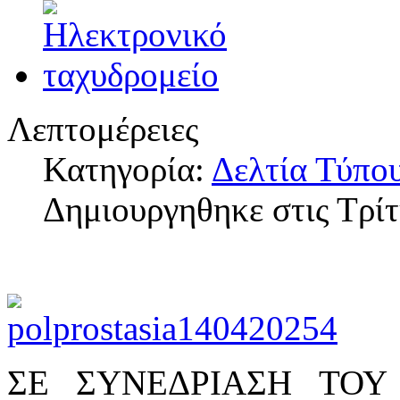
Λεπτομέρειες
Κατηγορία:
Δελτία Τύπο
Δημιουργηθηκε στις Τρί
ΣΕ ΣΥΝΕΔΡΙΑΣΗ ΤΟΥ