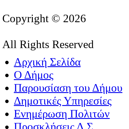
Copyright © 2026
All Rights Reserved
Αρχική Σελίδα
Ο Δήμος
Παρουσίαση του Δήμου
Δημοτικές Υπηρεσίες
Ενημέρωση Πολιτών
Προσκλήσεις Δ.Σ.