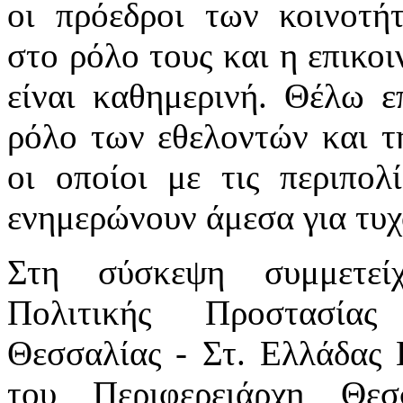
οι πρόεδροι των κοινοτήτ
στο ρόλο τους και η επικοι
είναι καθημερινή. Θέλω ε
ρόλο των εθελοντών και τ
οι οποίοι με τις περιπολ
ενημερώνουν άμεσα για τυχ
Στη σύσκεψη συμμετεί
Πολιτικής Προστασίας
Θεσσαλίας - Στ. Ελλάδας 
του Περιφερειάρχη Θεσ