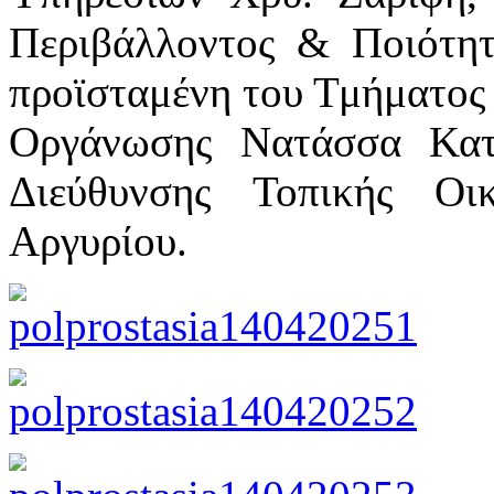
Περιβάλλοντος & Ποιότη
προϊσταμένη του Τμήματος
Οργάνωσης Νατάσσα Κατσ
Διεύθυνσης Τοπικής Ο
Αργυρίου.