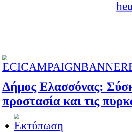
Δήμος Ελασσόνας: Σύσκ
προστασία και τις πυρκ