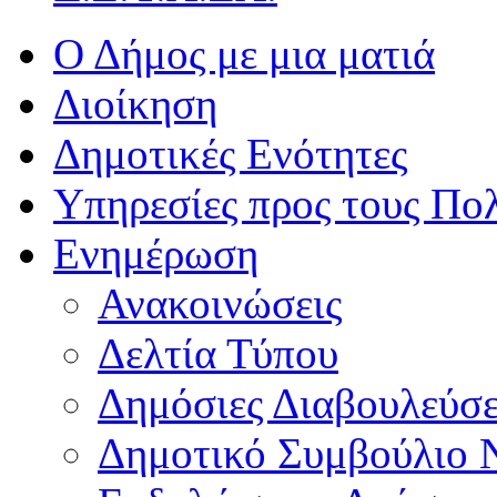
Ο Δήμος με μια ματιά
Διοίκηση
Δημοτικές Ενότητες
Υπηρεσίες προς τους Πολ
Ενημέρωση
Ανακοινώσεις
Δελτία Τύπου
Δημόσιες Διαβουλεύσε
Δημοτικό Συμβούλιο 