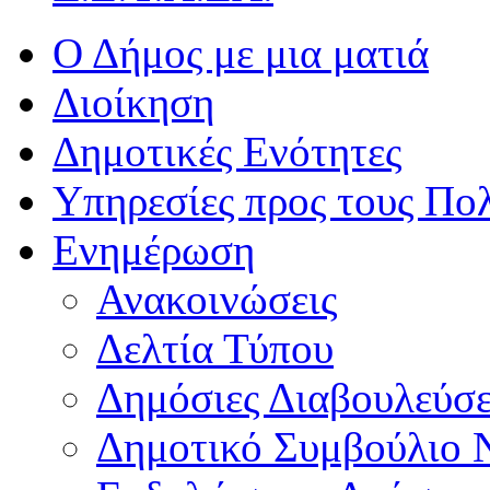
Ο Δήμος με μια ματιά
Διοίκηση
Δημοτικές Ενότητες
Υπηρεσίες προς τους Πολ
Ενημέρωση
Ανακοινώσεις
Δελτία Τύπου
Δημόσιες Διαβουλεύσε
Δημοτικό Συμβούλιο 