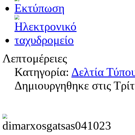
Λεπτομέρειες
Κατηγορία:
Δελτία Τύπο
Δημιουργηθηκε στις Τρίτ