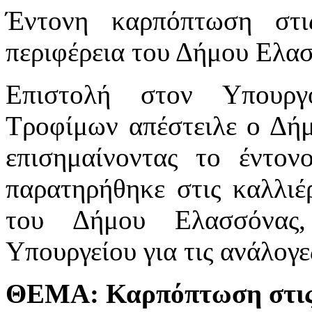
Έντονη καρπόπτωση στις
περιφέρεια του Δήμου Ελα
Επιστολή στον Υπουργ
Τροφίμων απέστειλε ο Δήμ
επισημαίνοντας το έντο
παρατηρήθηκε στις καλλιέρ
του Δήμου Ελασσόνας,
Υπουργείου για τις ανάλογε
ΘΕΜΑ: Καρπόπτωση στις 