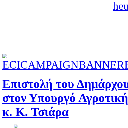
Επιστολή του Δημάρχου
στον Υπουργό Αγροτική
κ. Κ. Τσιάρα