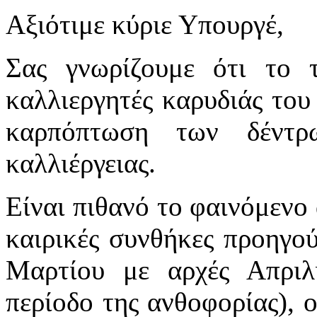
Αξιότιμε κύριε Υπουργέ,
Σας γνωρίζουμε ότι το τ
καλλιεργητές καρυδιάς το
καρπόπτωση των δέντρ
καλλιέργειας.
Είναι πιθανό το φαινόμενο 
καιρικές συνθήκες προηγο
Μαρτίου με αρχές Απριλ
περίοδο της ανθοφορίας), ο