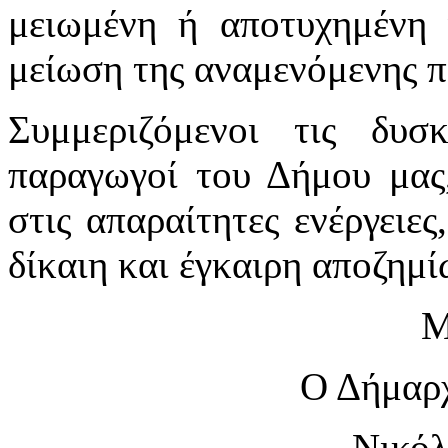
μειωμένη ή αποτυχημένη γ
μείωση της αναμενόμενης 
Συμμεριζόμενοι τις δυσ
παραγωγοί του Δήμου μας
στις απαραίτητες ενέργειες
δίκαιη και έγκαιρη αποζημί
Μ
Ο Δήμαρ
Νικόλ