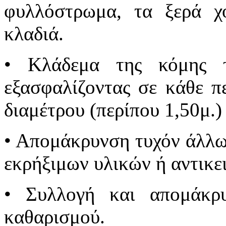
φυλλόστρωμα, τα ξερά χ
κλαδιά.
• Κλάδεμα της κόμης 
εξασφαλίζοντας σε κάθε π
διαμέτρου (περίπου 1,50μ.)
• Απομάκρυνση τυχόν άλλω
εκρήξιμων υλικών ή αντικε
• Συλλογή και απομάκρ
καθαρισμού.