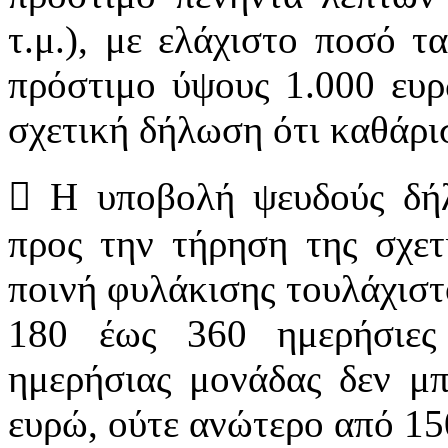
τ.μ.), με ελάχιστο ποσό τ
πρόστιμο ύψους 1.000 ευρ
σχετική δήλωση ότι καθάρι
 Η υποβολή ψευδούς δή
προς την τήρηση της σχετ
ποινή φυλάκισης τουλάχιστ
180 έως 360 ημερήσιες
ημερήσιας μονάδας δεν μπ
ευρώ, ούτε ανώτερο από 15