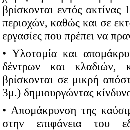
βρίσκονται εντός ακτίνας 
περιοχών, καθώς και σε εκτ
εργασίες που πρέπει να πρα
• Υλοτομία και απομάκρ
δέντρων και κλαδιών,
βρίσκονται σε μικρή απόσ
3μ.) δημιουργώντας κίνδυν
• Απομάκρυνση της καύσιμ
στην επιφάνεια του ε