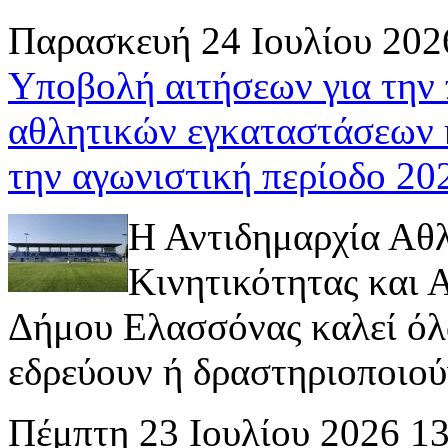
Παρασκευή 24 Ιουλίου 202
Υποβολή αιτήσεων για την
αθλητικών εγκαταστάσεων 
την αγωνιστική περίοδο 2
Η Αντιδημαρχία Αθ
Κινητικότητας και
Δήμου Ελασσόνας καλεί όλ
εδρεύουν ή δραστηριοποιούν 
Πέμπτη 23 Ιουλίου 2026 1