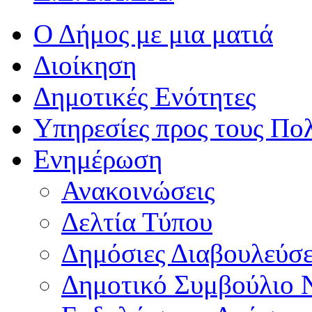
Ο Δήμος με μια ματιά
Διοίκηση
Δημοτικές Ενότητες
Υπηρεσίες προς τους Πολ
Ενημέρωση
Ανακοινώσεις
Δελτία Τύπου
Δημόσιες Διαβουλεύσε
Δημοτικό Συμβούλιο 