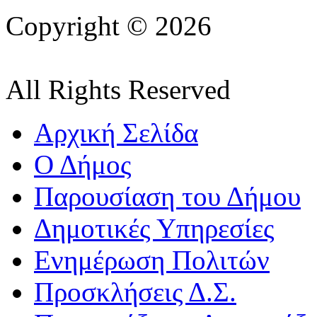
Copyright © 2026
All Rights Reserved
Αρχική Σελίδα
Ο Δήμος
Παρουσίαση του Δήμου
Δημοτικές Υπηρεσίες
Ενημέρωση Πολιτών
Προσκλήσεις Δ.Σ.