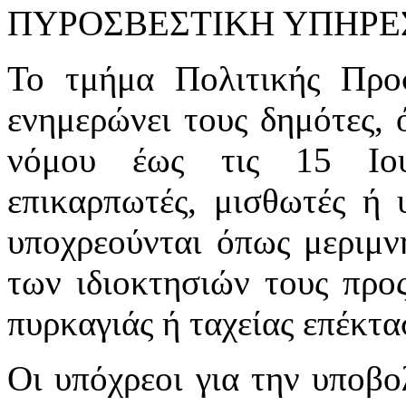
ΠΥΡΟΣΒΕΣΤΙΚΗ ΥΠΗΡΕ
Το τμήμα Πολιτικής Προ
ενημερώνει τους δημότες, 
νόμου έως τις 15 Ιουν
επικαρπωτές, μισθωτές ή
υποχρεούνται όπως μεριμν
των ιδιοκτησιών τους προ
πυρκαγιάς ή ταχείας επέκτα
Οι υπόχρεοι για την υποβ