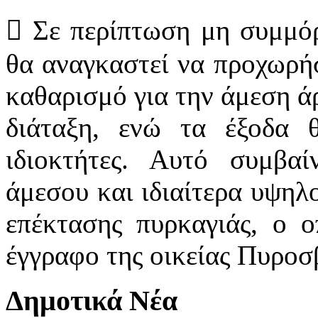
 Σε περίπτωση μη συμμό
θα αναγκαστεί να προχωρήσ
καθαρισμό για την άμεση άρ
διάταξη, ενώ τα έξοδα 
ιδιοκτήτες. Αυτό συμβαί
άμεσου και ιδιαίτερα υψηλ
επέκτασης πυρκαγιάς, ο ο
έγγραφο της οικείας Πυροσ
Δημοτικά Νέα