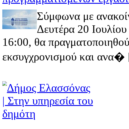
Σύμφωνα με ανακοί
Δευτέρα 20 Ιουλίου 
16:00, θα πραγματοποιηθού
εκσυγχρονισμού και ανα� [ 