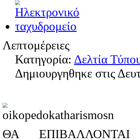
Λεπτομέρειες
Κατηγορία:
Δελτία Τύπο
Δημιουργηθηκε στις Δευτ
ΘΑ ΕΠΙΒΑΛΛΟΝΤΑ